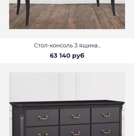
Стол-консоль 3 ящика...
63 140 руб