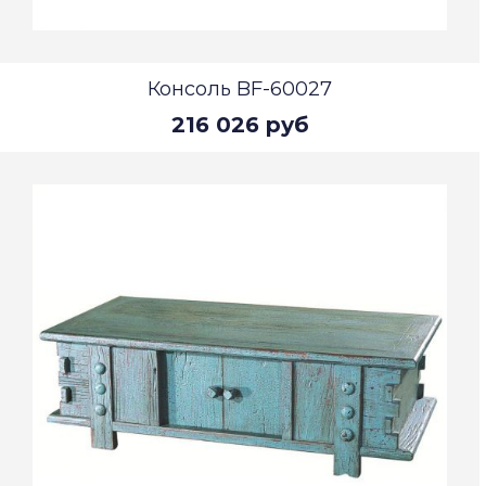
Консоль BF-60027
216 026 руб