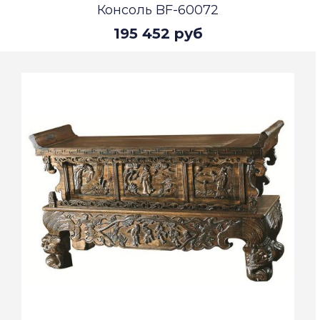
Консоль BF-60072
195 452 руб