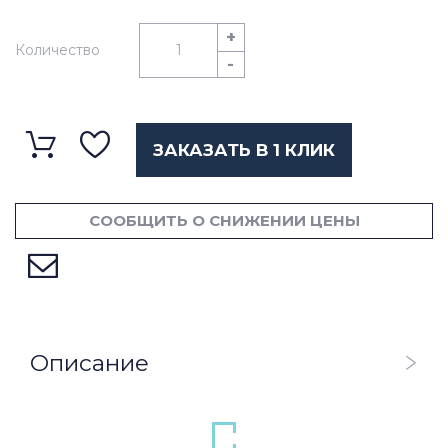
+
Количество
-
ЗАКАЗАТЬ В 1 КЛИК
СООБЩИТЬ О СНИЖЕНИИ ЦЕНЫ
Описание