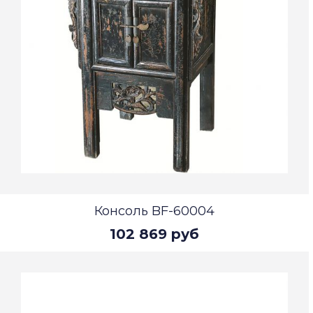
Консоль BF-60004
102 869 руб