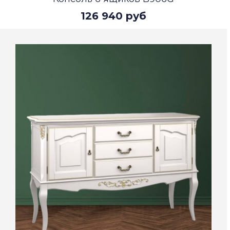
126 940 руб