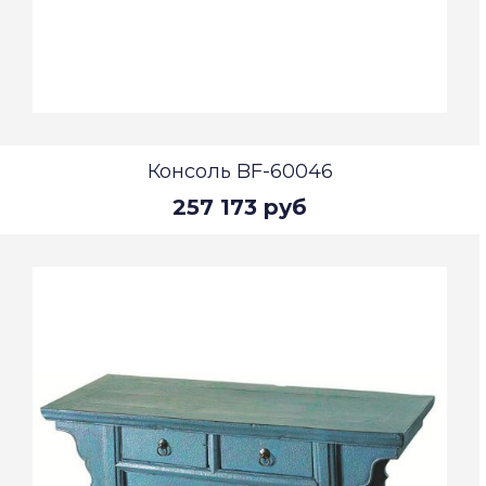
Консоль BF-60046
257 173 руб