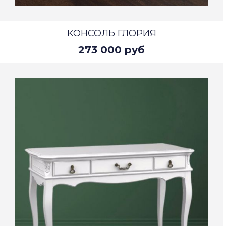
КОНСОЛЬ ГЛОРИЯ
273 000 руб