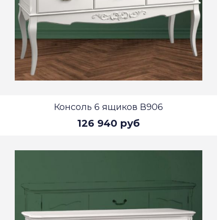
Консоль 6 ящиков В906
126 940 руб