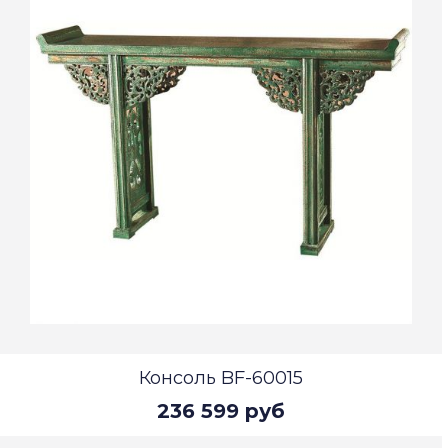
Консоль BF-60015
236 599 руб