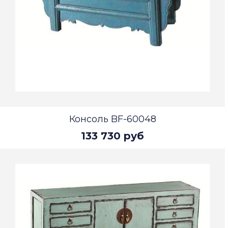
Консоль BF-60048
133 730 руб