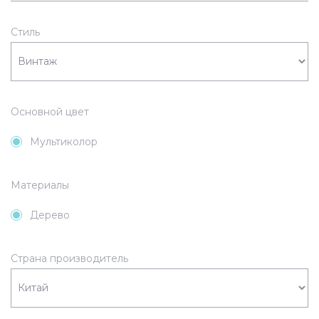
Стиль
Основной цвет
Мультиколор
Материалы
Дерево
Страна производитель