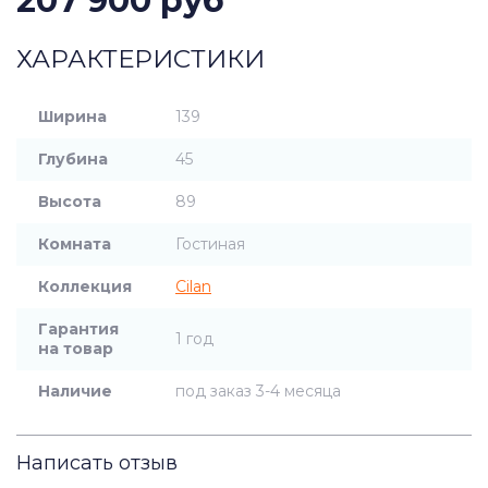
207 900 руб
ХАРАКТЕРИСТИКИ
Ширина
139
Глубина
45
Высота
89
Комната
Гостиная
Коллекция
Cilan
Гарантия
1 год
на товар
Наличие
под заказ 3-4 месяца
Написать отзыв