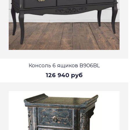
Консоль 6 ящиков В906BL
126 940 руб