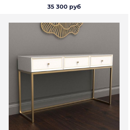
35 300 руб