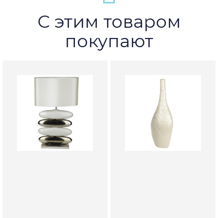
С этим товаром
покупают