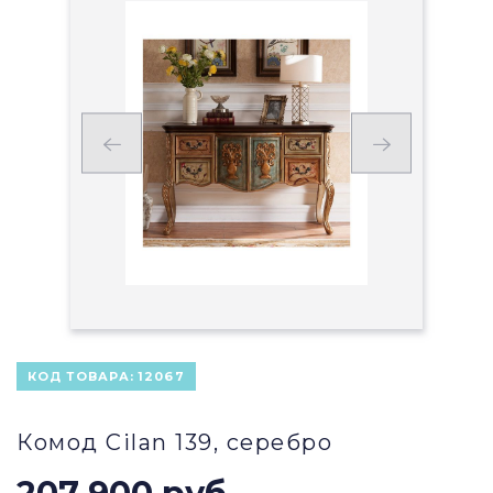
КОД ТОВАРА:
12067
Комод Cilan 139, серебро