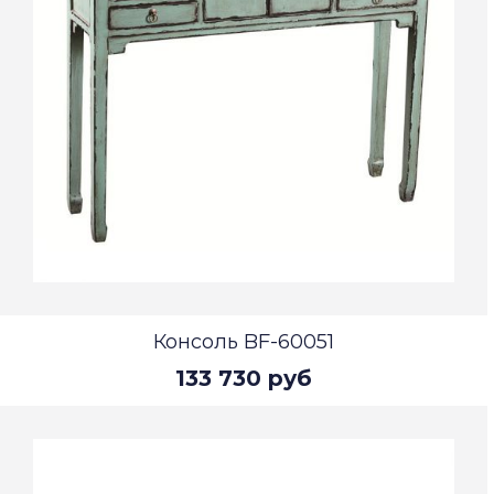
Консоль BF-60051
133 730 руб