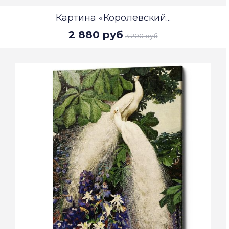
Картина «Королевский...
2 880 руб
3 200 руб