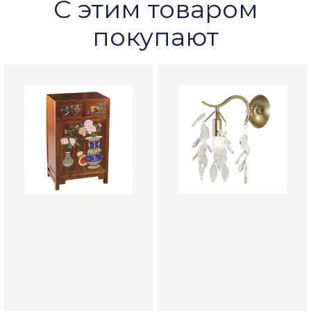
С этим товаром
покупают