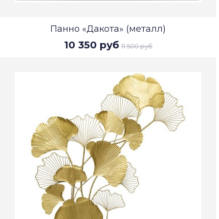
Панно «Дакота» (металл)
10 350 руб
11 500 руб