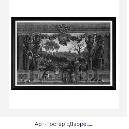
Арт-постер «Дворец...