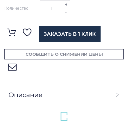
+
Количество
-
ЗАКАЗАТЬ В 1 КЛИК
СООБЩИТЬ О СНИЖЕНИИ ЦЕНЫ
Описание