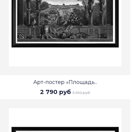
Арт-постер «Площадь...
2 790 руб
3 100 руб