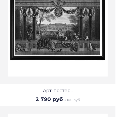
Арт-постер...
2 790 руб
3 100 руб