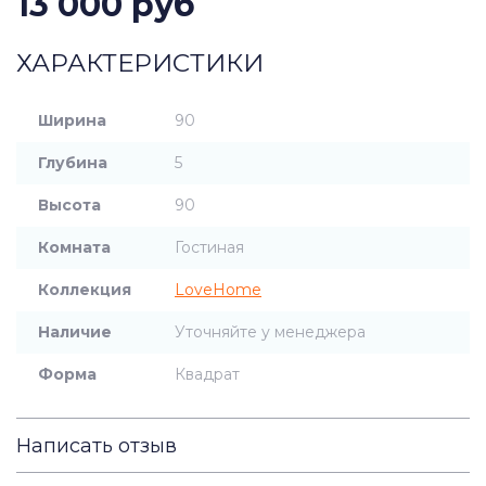
13 000 руб
ХАРАКТЕРИСТИКИ
Ширина
90
Глубина
5
Высота
90
Комната
Гостиная
Коллекция
LoveHome
Наличие
Уточняйте у менеджера
Форма
Квадрат
Написать отзыв