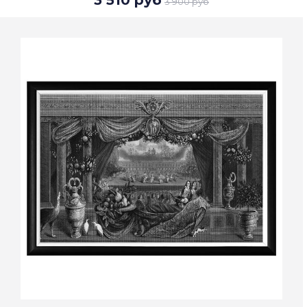
3 510 руб
3 900 руб