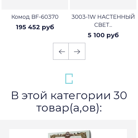
Комод BF-60370
3003-1W НАСТЕННЫЙ
СВЕТ...
195 452 руб
5 100 руб
В этой категории 30
товар(а,ов):