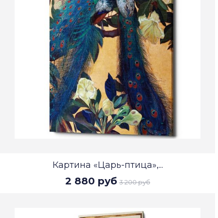
Картина «Царь-птица»,...
2 880 руб
3 200 руб