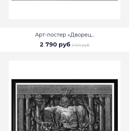
Арт-постер «Дворец...
2 790 руб
3 100 руб