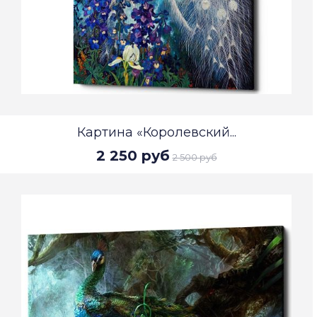
Картина «Королевский...
2 250 руб
2 500 руб