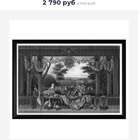
2 790 руб
3 100 руб