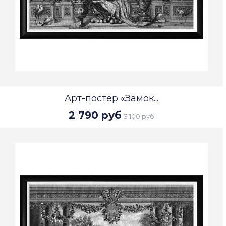
Арт-постер «Замок...
2 790 руб
3 100 руб