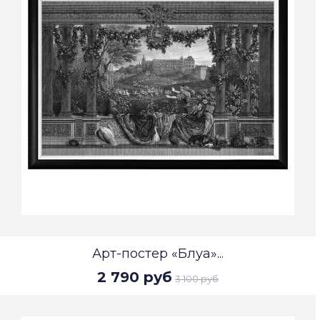
Арт-постер «Блуа»...
2 790 руб
3 100 руб