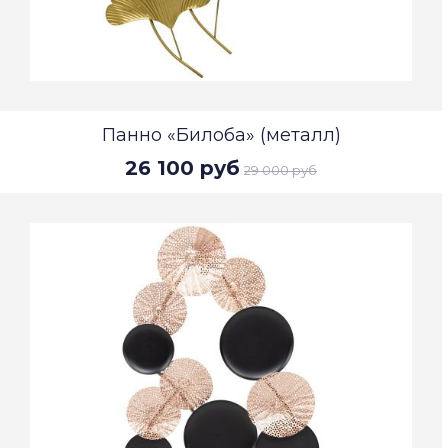
Панно «Билоба» (металл)
26 100 руб
29 000 руб