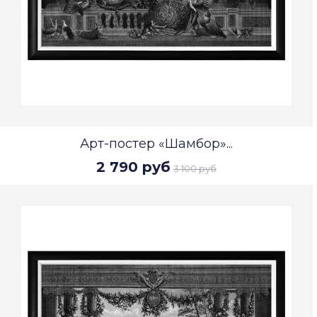
Арт-постер «Шамбор»...
2 790 руб
3 100 руб