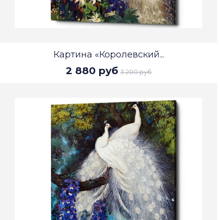
Картина «Королевский...
2 880 руб
3 200 руб