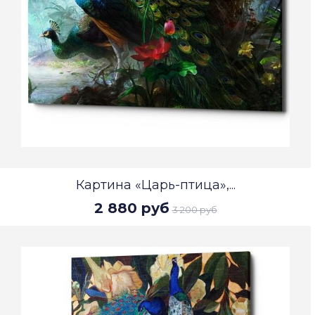
Картина «Царь-птица»,...
2 880 руб
3 200 руб