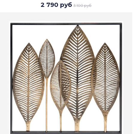
2 790 руб
3 100 руб