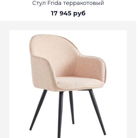
Стул Frida терракотовый
17 945 руб