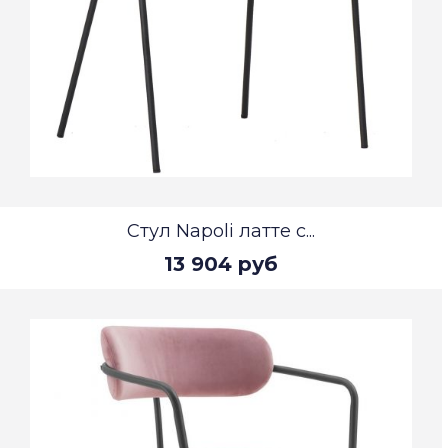
Стул Napoli латте с...
13 904 руб