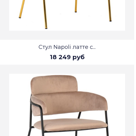
Стул Napoli латте с...
18 249 руб