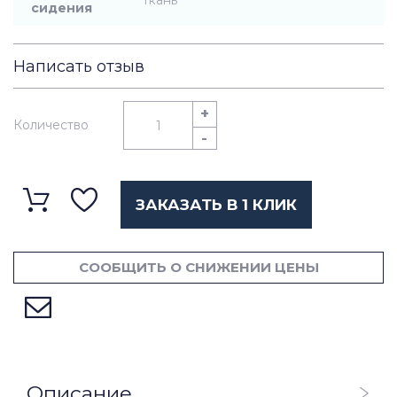
ткань
сидения
Написать отзыв
+
Количество
-
ЗАКАЗАТЬ В 1 КЛИК
СООБЩИТЬ О СНИЖЕНИИ ЦЕНЫ
Описание