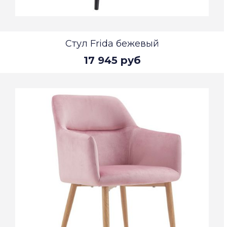
Стул Frida бежевый
17 945 руб