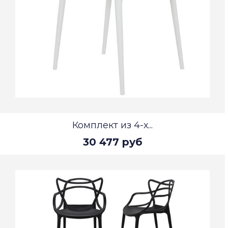
Комплект из 4-х...
30 477 руб