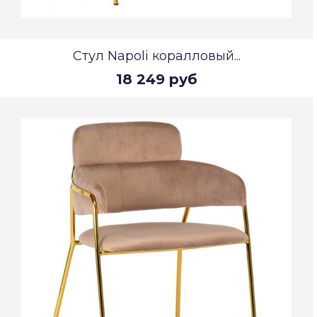
Стул Napoli коралловый...
18 249 руб