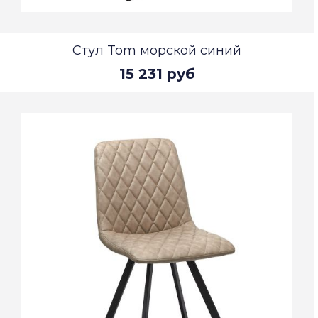
Стул Tom морской синий
15 231 руб