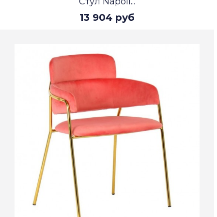
Стул Napoli...
13 904 руб