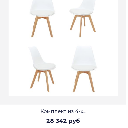
Комплект из 4-х...
28 342 руб