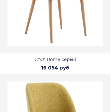
Стул Rome серый
16 054 руб