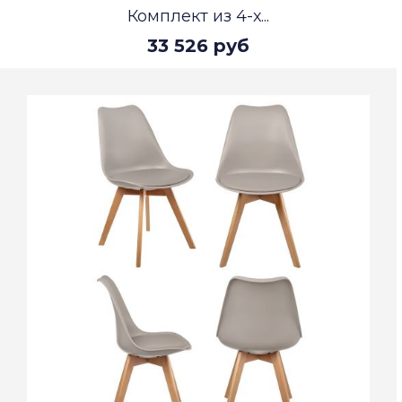
Комплект из 4-х...
33 526 руб