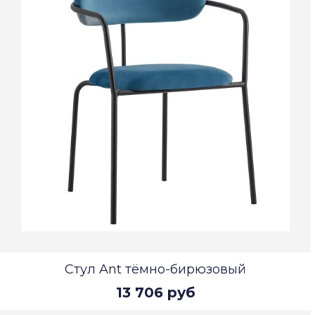
Стул Ant тёмно-бирюзовый
13 706 руб