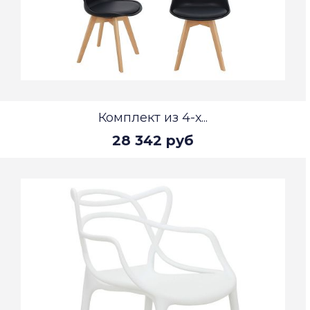
Комплект из 4-х...
28 342 руб