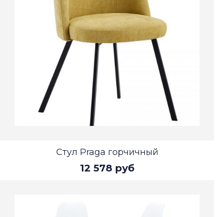
Стул Praga горчичный
12 578 руб