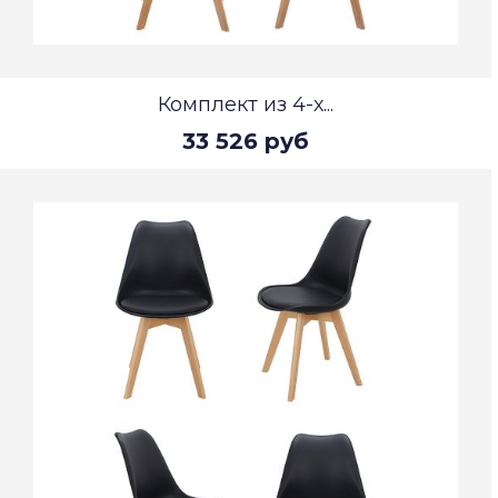
Комплект из 4-х...
33 526 руб