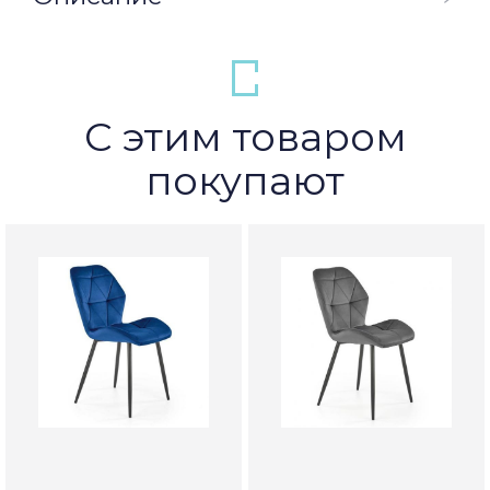
С этим товаром
покупают