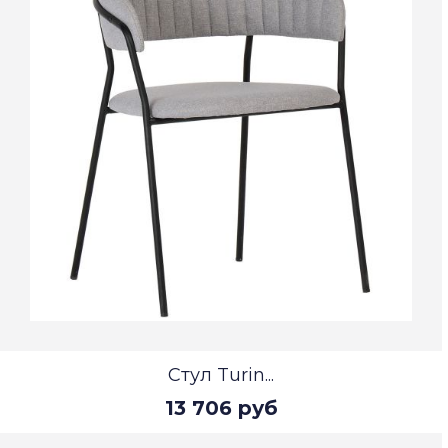
Стул Turin...
13 706 руб