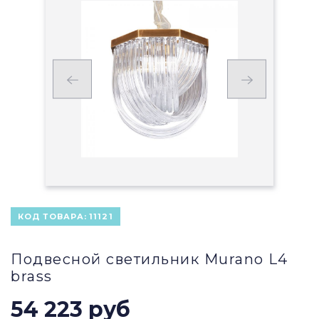
КОД ТОВАРА:
11121
Подвесной светильник Murano L4
brass
54 223 руб