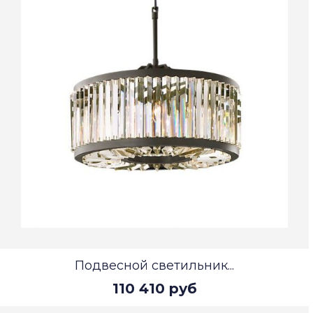
Подвесной светильник...
110 410 руб