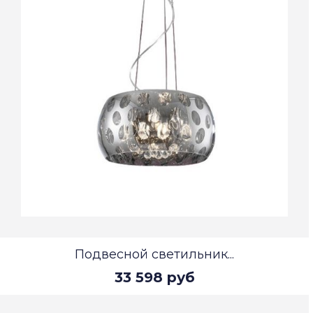
Подвесной светильник...
33 598 руб