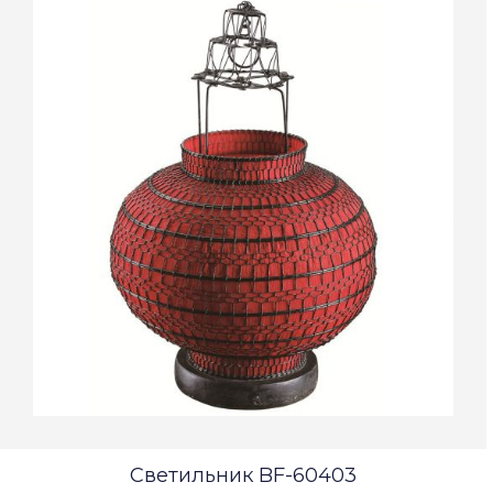
Светильник BF-60403