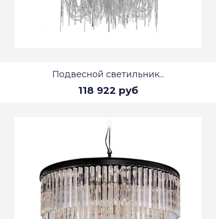
Подвесной светильник...
118 922 руб