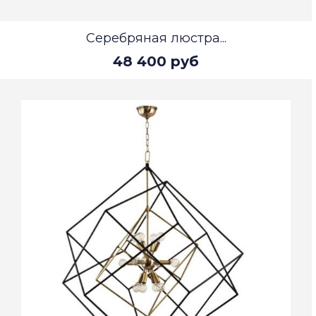
Серебряная люстра...
48 400 руб