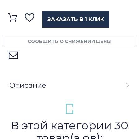
ЗАКАЗАТЬ В 1 КЛИК
СООБЩИТЬ О СНИЖЕНИИ ЦЕНЫ
Описание
В этой категории 30
товар(а,ов):