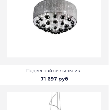
Подвесной светильник...
71 697 руб