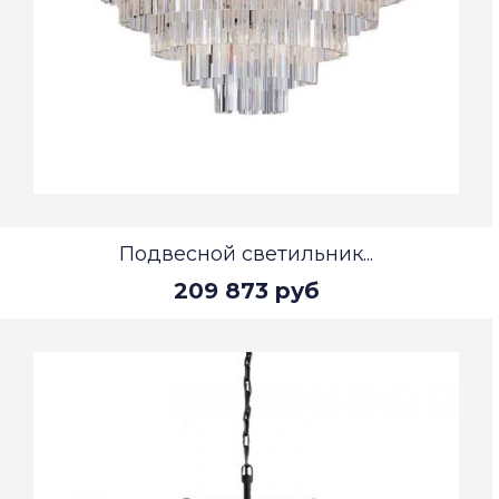
Подвесной светильник...
209 873 руб