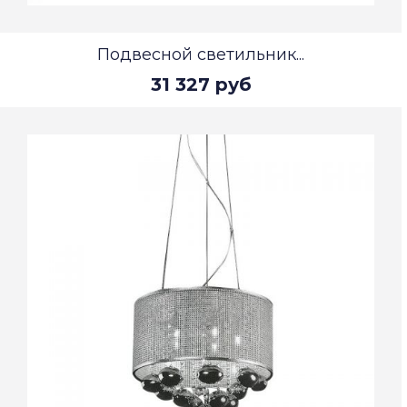
Подвесной светильник...
31 327 руб