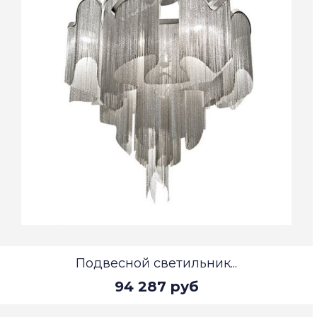
Подвесной светильник...
94 287 руб