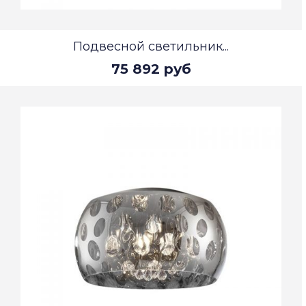
Подвесной светильник...
75 892 руб