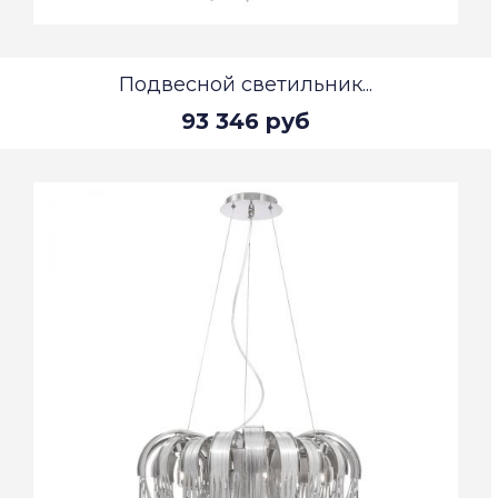
Подвесной светильник...
93 346 руб