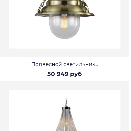
Подвесной светильник...
50 949 руб