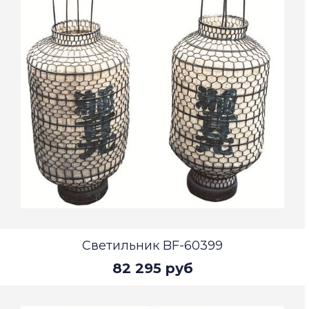
Светильник BF-60399
82 295 руб