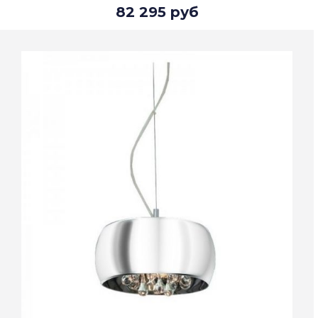
82 295 руб