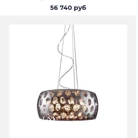
56 740 руб