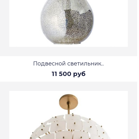
Подвесной светильник...
11 500 руб