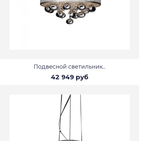
Подвесной светильник...
42 949 руб