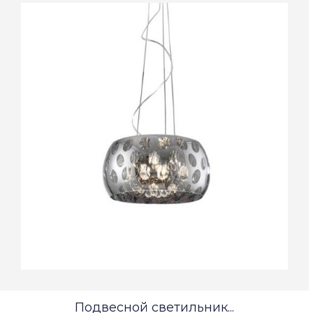
Подвесной светильник...