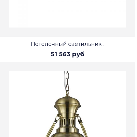
Потолочный светильник...
51 563 руб