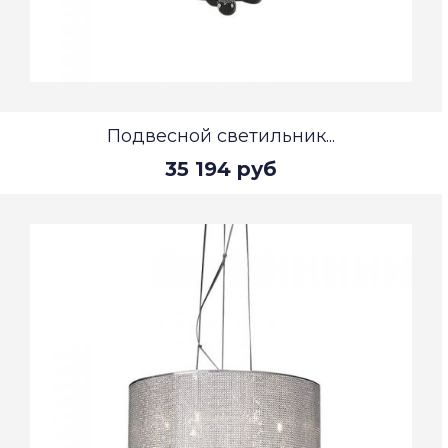
Подвесной светильник...
35 194 руб