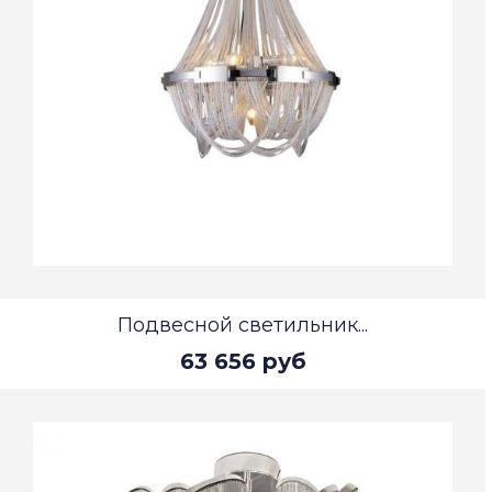
Подвесной светильник...
63 656 руб