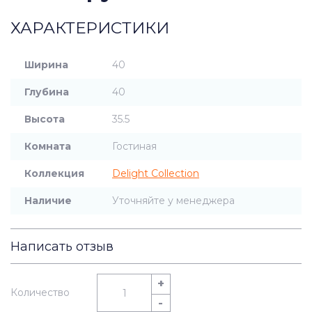
ХАРАКТЕРИСТИКИ
Ширина
40
Глубина
40
Высота
35.5
Комната
Гостиная
Коллекция
Delight Collection
Наличие
Уточняйте у менеджера
Написать отзыв
+
Количество
-