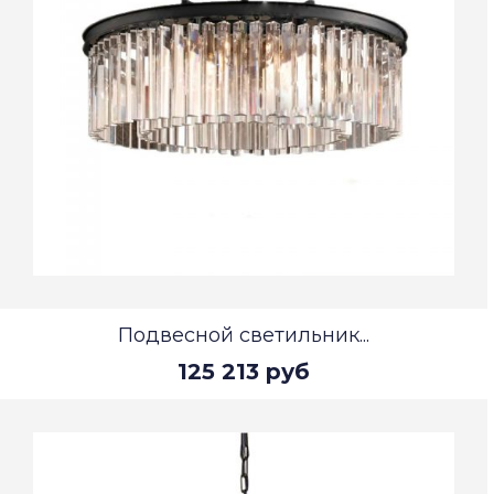
Подвесной светильник...
125 213 руб