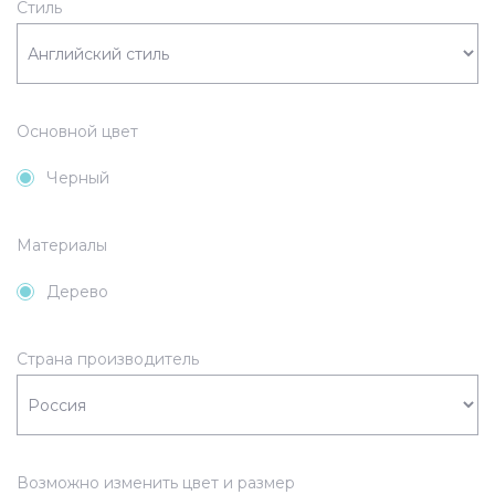
Стиль
Основной цвет
Черный
Материалы
Дерево
Страна производитель
Возможно изменить цвет и размер