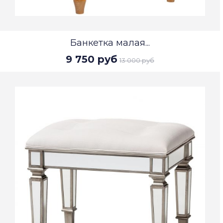
Банкетка малая...
9 750 руб
13 000 руб