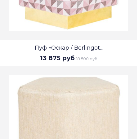
Пуф «Оскар / Berlingot...
13 875 руб
18 500 руб