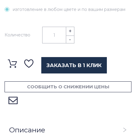
изготовление в любом цвете и по вашим размерам
+
Количество
-
ЗАКАЗАТЬ В 1 КЛИК
СООБЩИТЬ О СНИЖЕНИИ ЦЕНЫ
Описание