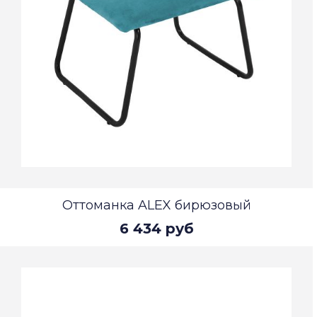
Оттоманка ALEX бирюзовый
6 434 руб