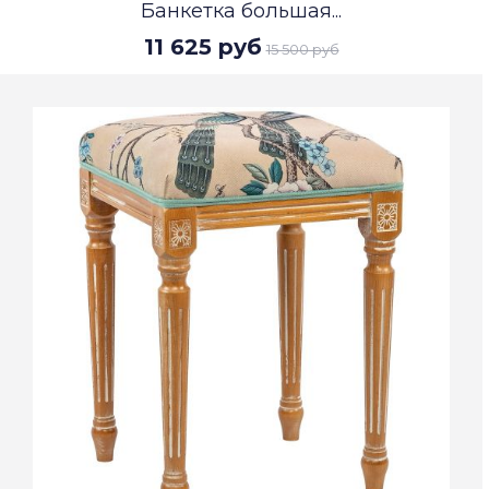
Банкетка большая...
11 625 руб
15 500 руб