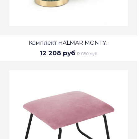
Комплект HALMAR MONTY...
12 208 руб
12 850 руб