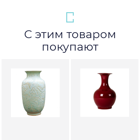
С этим товаром
покупают