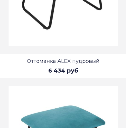
Оттоманка ALEX пудровый
6 434 руб