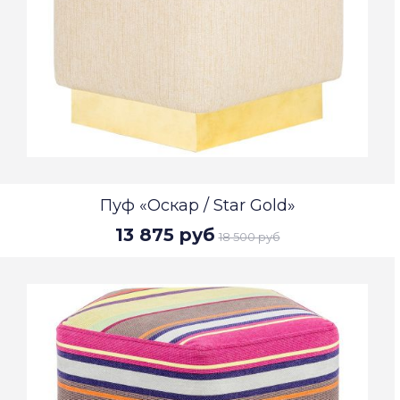
Пуф «Оскар / Star Gold»
13 875 руб
18 500 руб