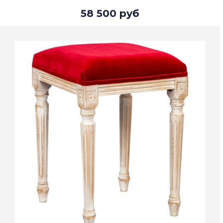
58 500 руб