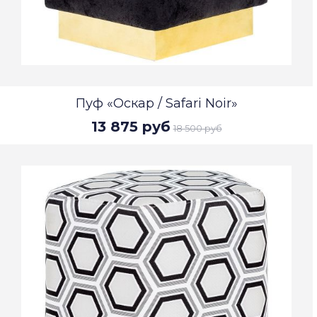
Пуф «Оскар / Safari Noir»
13 875 руб
18 500 руб