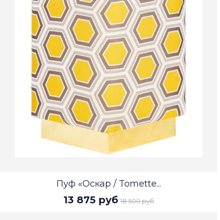
Пуф «Оскар / Tomette...
13 875 руб
18 500 руб