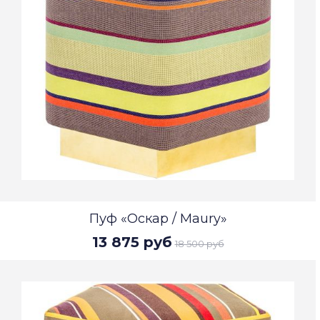
Пуф «Оскар / Maury»
13 875 руб
18 500 руб