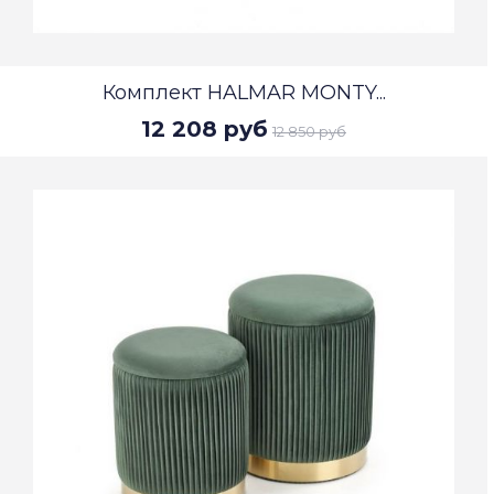
Комплект HALMAR MONTY...
12 208 руб
12 850 руб