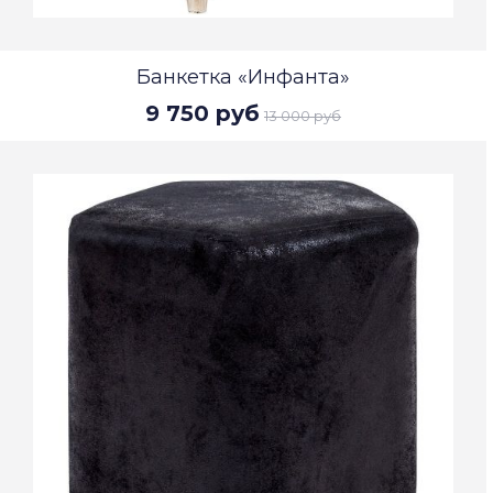
Банкетка «Инфанта»
9 750 руб
13 000 руб