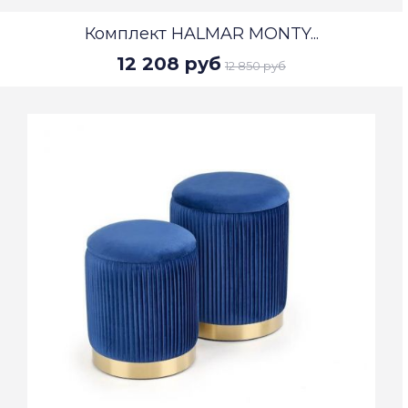
Комплект HALMAR MONTY...
12 208 руб
12 850 руб