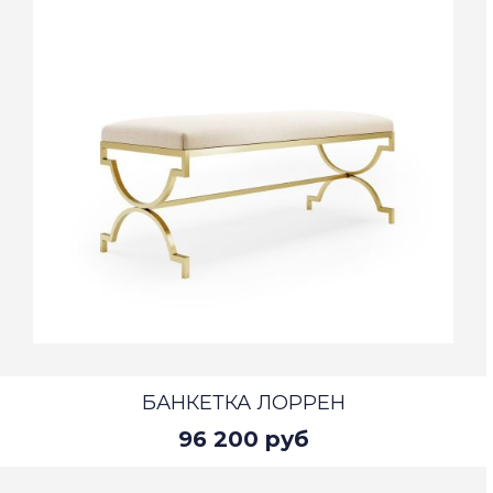
БАНКЕТКА ЛОРРЕН
96 200 руб