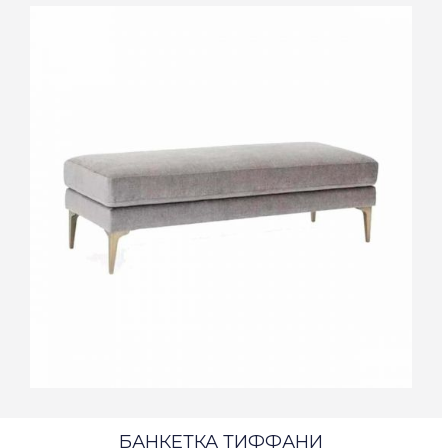
БАНКЕТКА ТИФФАНИ