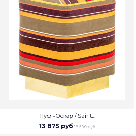
Пуф «Оскар / Saint...
13 875 руб
18 500 руб