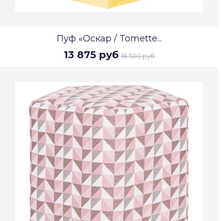
Пуф «Оскар / Tomette...
13 875 руб
18 500 руб