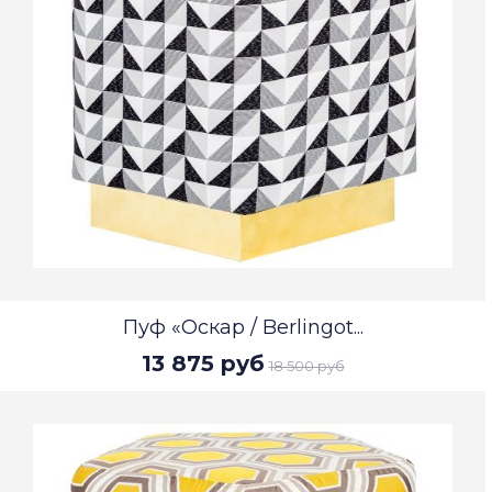
Пуф «Оскар / Berlingot...
13 875 руб
18 500 руб