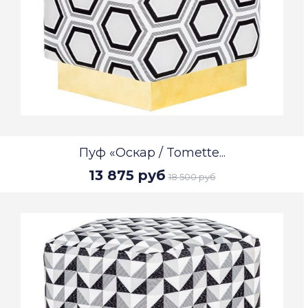
Пуф «Оскар / Tomette...
13 875 руб
18 500 руб