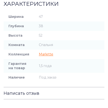
ХАРАКТЕРИСТИКИ
Ширина
47
Глубина
38
Высота
52
Комната
Спальня
Коллекция
Marlette
Гарантия
1,5 года
на товар
Наличие
Под заказ
Написать отзыв