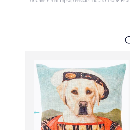
Добавьте в интерьер изысканность старой Евр