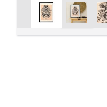
Увеличить