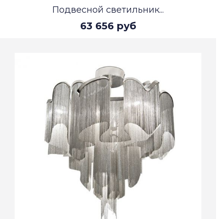
Подвесной светильник...
63 656 руб