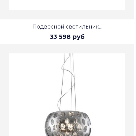
Подвесной светильник...
33 598 руб