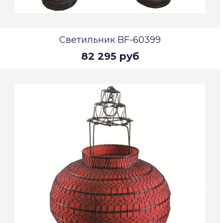
Светильник BF-60399
82 295 руб