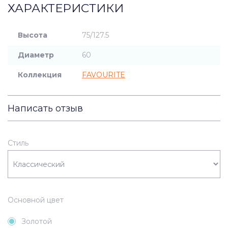
ХАРАКТЕРИСТИКИ
Высота
75/127.5
Диаметр
60
Коллекция
FAVOURITE
Написать отзыв
Стиль
Основной цвет
Золотой