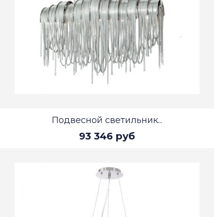
Подвесной светильник...
93 346 руб