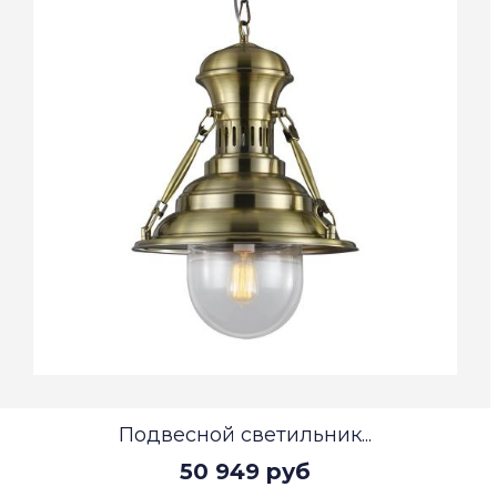
Подвесной светильник...
50 949 руб