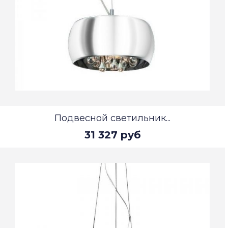
Подвесной светильник...
31 327 руб