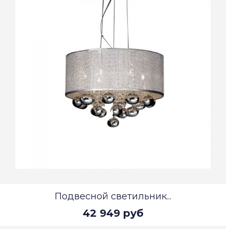
Подвесной светильник...
42 949 руб