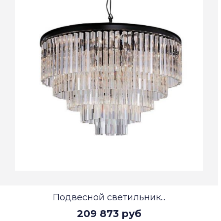
Подвесной светильник...
209 873 руб