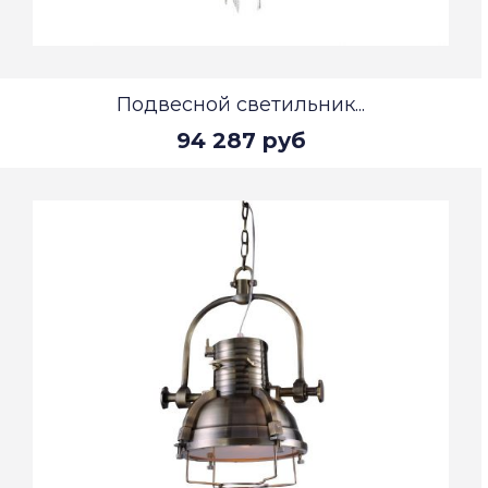
Подвесной светильник...
94 287 руб