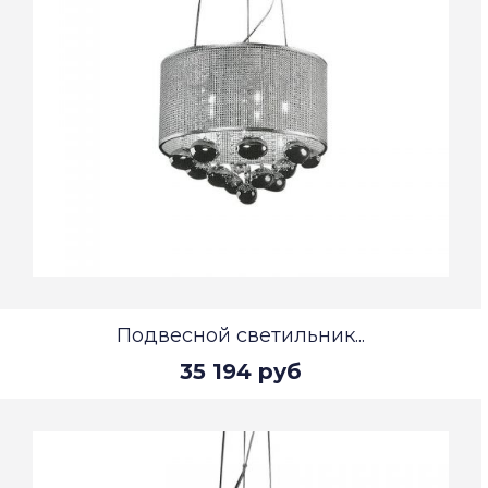
Подвесной светильник...
35 194 руб