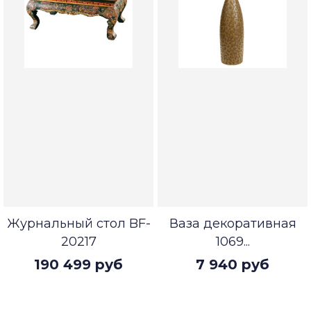
Журнальный стол BF-
Ваза декоративная
20217
1069...
190 499 руб
7 940 руб