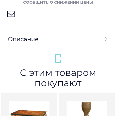
СООБЩИТЬ О СНИЖЕНИИ ЦЕНЫ
Описание
С этим товаром
покупают