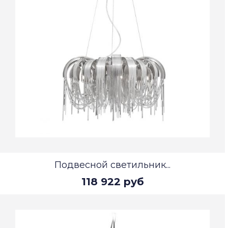
Подвесной светильник...
118 922 руб