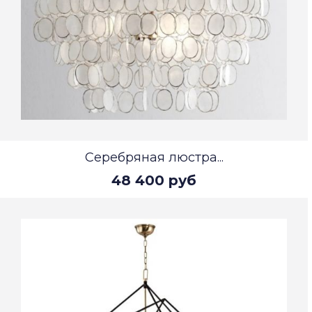
Серебряная люстра...
48 400 руб