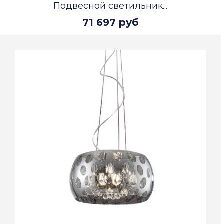
Подвесной светильник...
71 697 руб