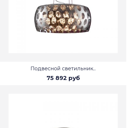
Подвесной светильник...
75 892 руб