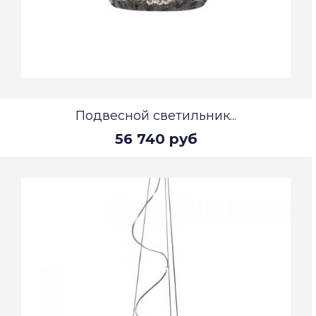
Подвесной светильник...
56 740 руб