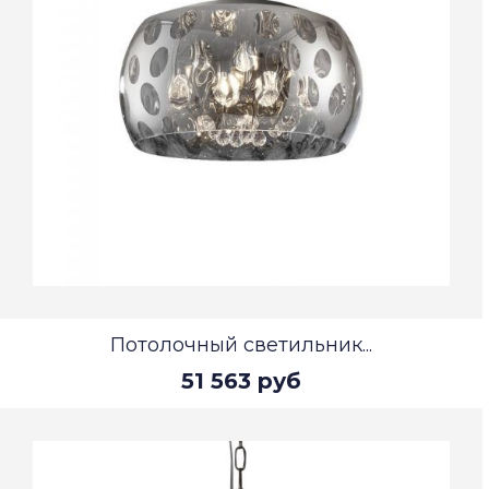
Потолочный светильник...
51 563 руб