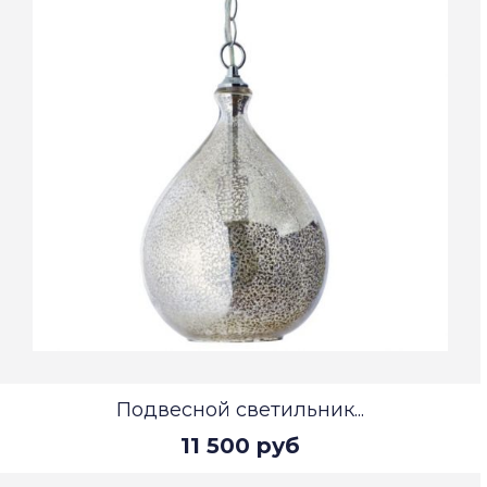
Подвесной светильник...
11 500 руб