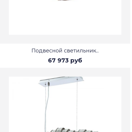
Подвесной светильник...
67 973 руб