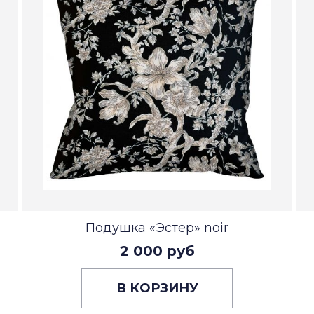
Подушка «Эстер» noir
2 000 руб
В КОРЗИНУ