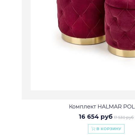
Комплект HALMAR POLLY
16 654 руб
17 530 руб
В КОРЗИНУ