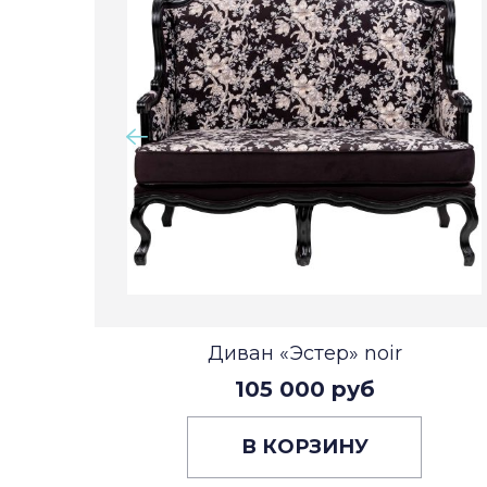
Диван «Эстер» noir
105 000 руб
В КОРЗИНУ