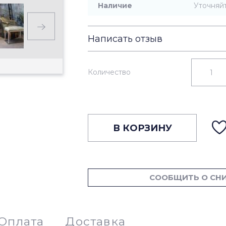
Наличие
Уточняй
Написать отзыв
Количество
В КОРЗИНУ
СООБЩИТЬ О СН
Оплата
Доставка