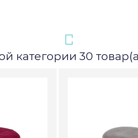
ой категории 30 товар(а