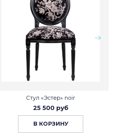
Стул «Эстер» noir
25 500 руб
В КОРЗИНУ