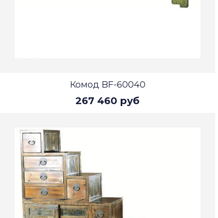
Комод BF-60040
267 460 руб