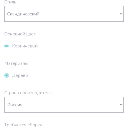
Стиль
Основной цвет
Коричневый
Материалы
Дерево
Страна производитель
Требуется сборка