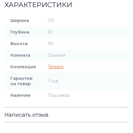
ХАРАКТЕРИСТИКИ
Ширина
110
Глубина
50
Высота
90
Комната
Спальня
Коллекция
Tessoro
Гарантия
1 год
на товар
Наличие
Под заказ
Написать отзыв