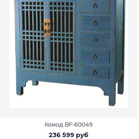
Комод BF-60049
236 599 руб