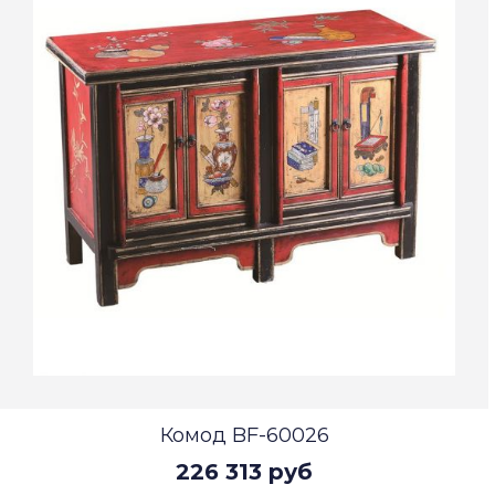
Комод BF-60026
226 313 руб