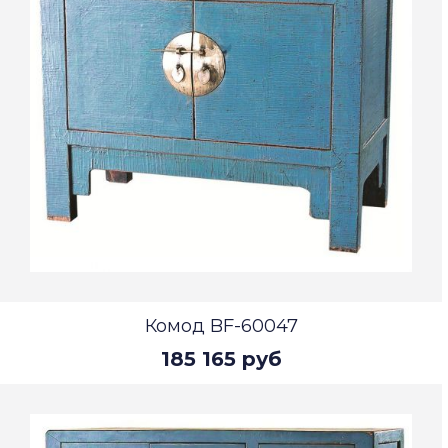
Комод BF-60047
185 165 руб