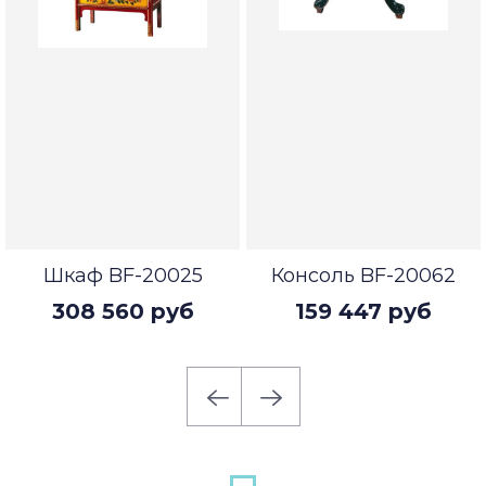
Шкаф BF-20025
Консоль BF-20062
308 560 руб
159 447 руб