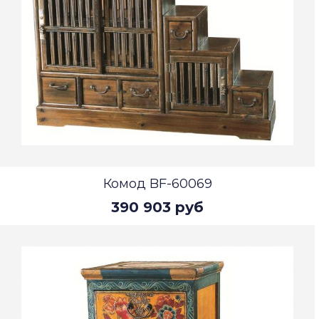
Комод BF-60069
390 903 руб