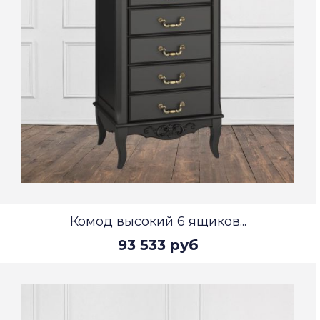
Комод высокий 6 ящиков...
93 533 руб