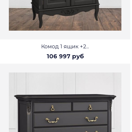
Комод 1 ящик +2...
106 997 руб