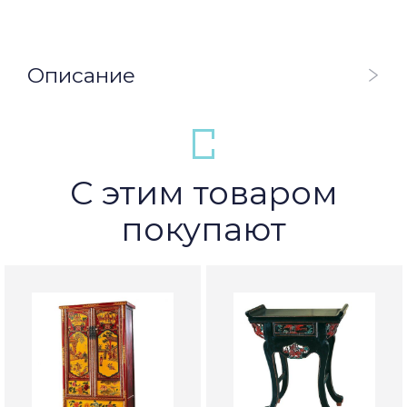
Описание
С этим товаром
покупают