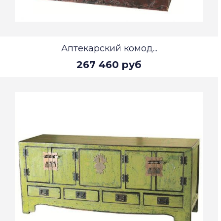
Аптекарский комод...
267 460 руб