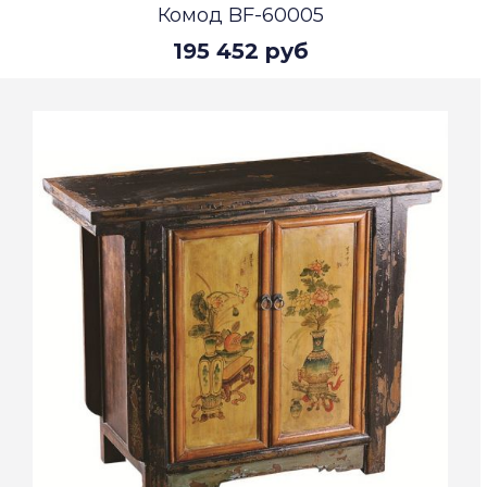
Комод BF-60005
195 452 руб