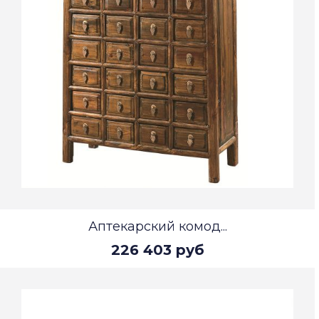
Аптекарский комод...
226 403 руб