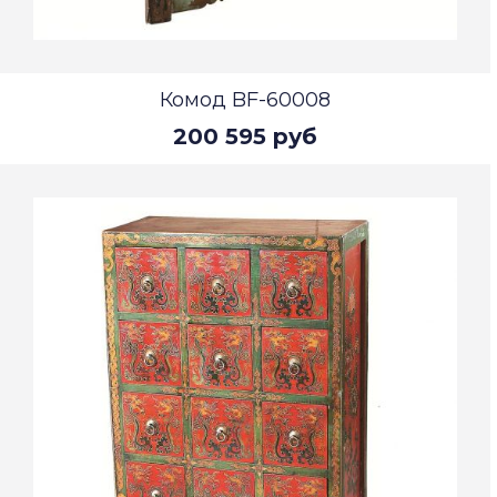
Комод BF-60008
200 595 руб