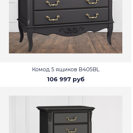
Комод 5 ящиков В405BL
106 997 руб