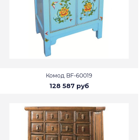
Комод BF-60019
128 587 руб