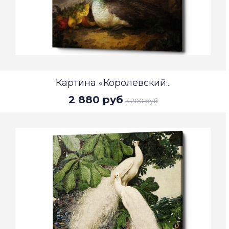
Картина «Королевский...
2 880 руб
3 200 руб