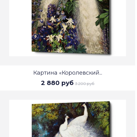
Картина «Королевский...
2 880 руб
3 200 руб