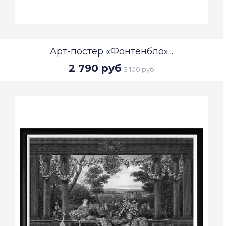
Арт-постер «Фонтенбло»...
2 790 руб
3 100 руб