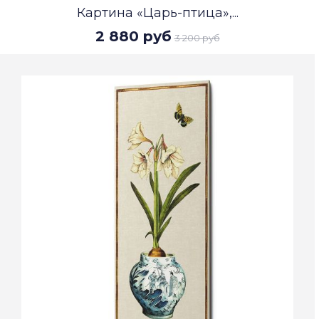
Картина «Царь-птица»,...
2 880 руб
3 200 руб