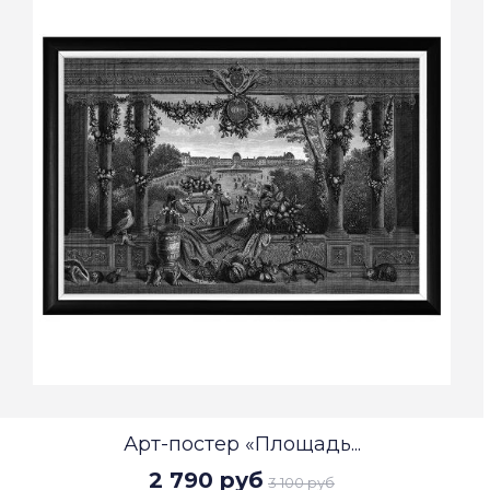
Арт-постер «Площадь...
2 790 руб
3 100 руб