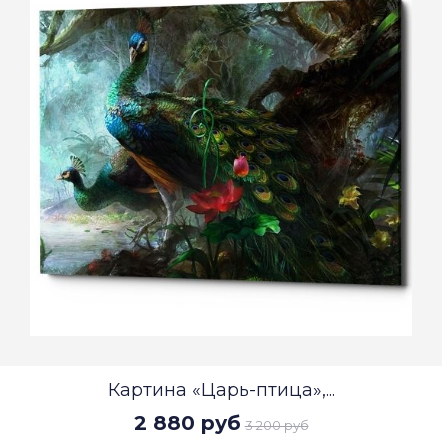
Картина «Царь-птица»,...
2 880 руб
3 200 руб