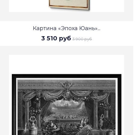
Картина «Эпоха Юань»...
3 510 руб
3 900 руб