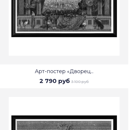
Арт-постер «Дворец...
2 790 руб
3 100 руб