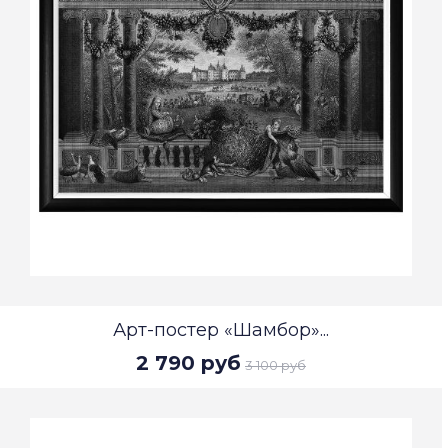
Арт-постер «Шамбор»...
2 790 руб
3 100 руб