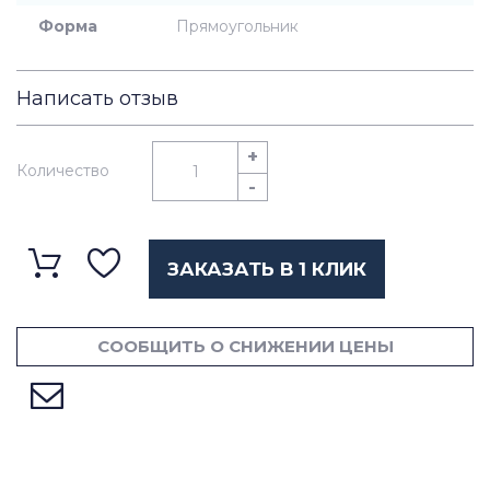
Форма
Прямоугольник
Написать отзыв
+
Количество
-
ЗАКАЗАТЬ В 1 КЛИК
СООБЩИТЬ О СНИЖЕНИИ ЦЕНЫ