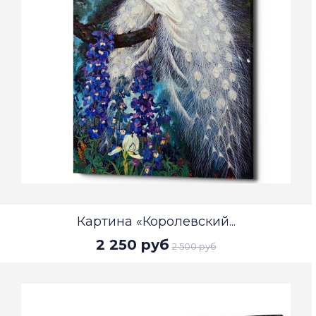
Картина «Королевский...
2 250 руб
2 500 руб