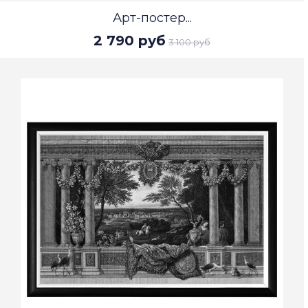
Арт-постер...
2 790 руб
3 100 руб