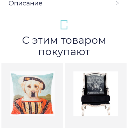
Описание
С этим товаром
покупают