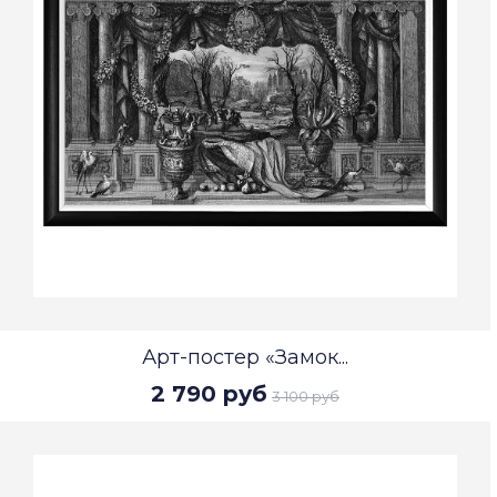
Арт-постер «Замок...
2 790 руб
3 100 руб