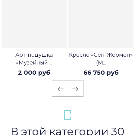
Арт-подушка
Кресло «Сен-Жермен»
«Музейный ...
(М...
2 000 руб
66 750 руб
В этой категории 30