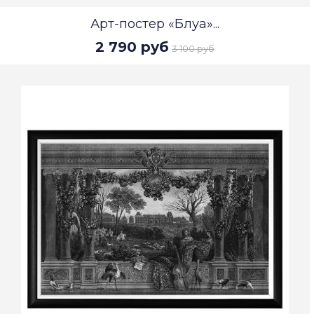
Арт-постер «Блуа»...
2 790 руб
3 100 руб