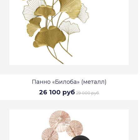
Панно «Билоба» (металл)
26 100 руб
29 000 руб