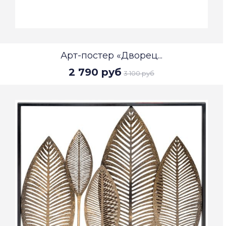
Арт-постер «Дворец...
2 790 руб
3 100 руб