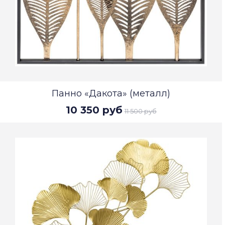
Панно «Дакота» (металл)
10 350 руб
11 500 руб