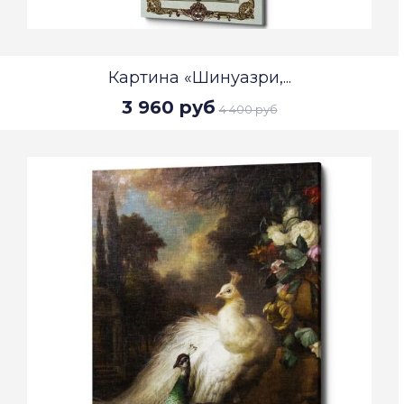
Картина «Шинуазри,...
3 960 руб
4 400 руб