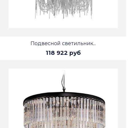
Подвесной светильник...
118 922 руб