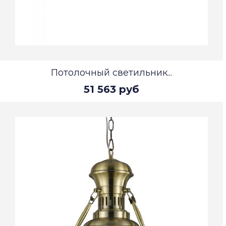
Потолочный светильник...
51 563 руб