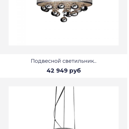
Подвесной светильник...
42 949 руб