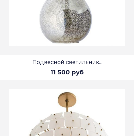
Подвесной светильник...
11 500 руб