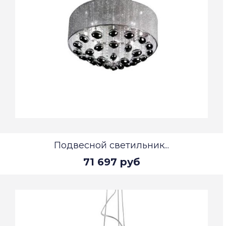
Подвесной светильник...
71 697 руб