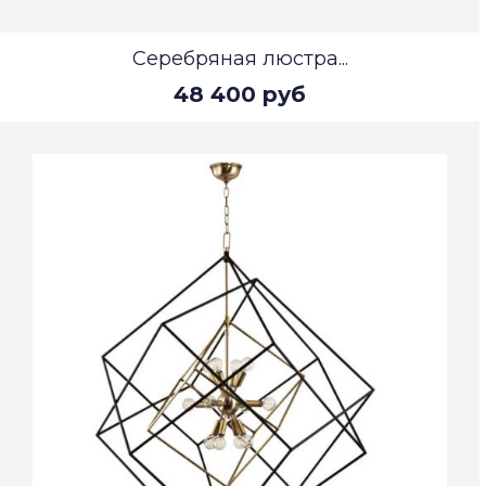
Серебряная люстра...
48 400 руб