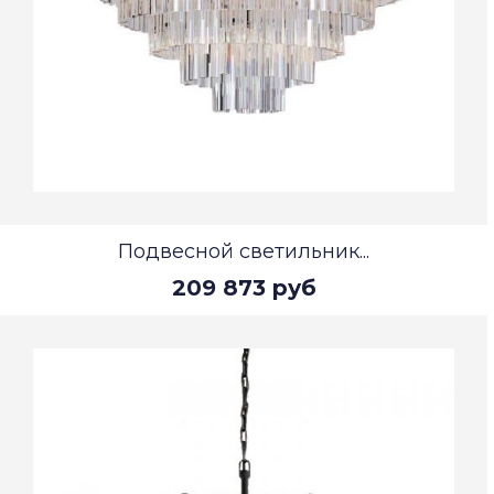
Подвесной светильник...
209 873 руб