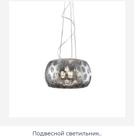
Подвесной светильник...