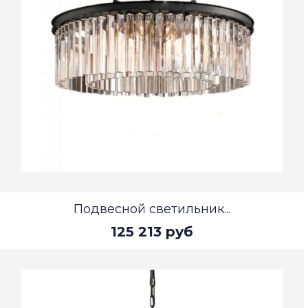
Подвесной светильник...
125 213 руб