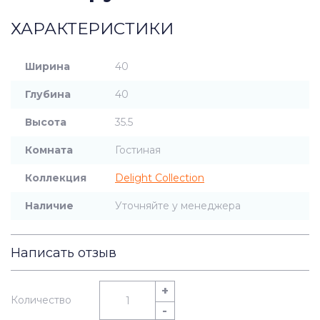
ХАРАКТЕРИСТИКИ
Ширина
40
Глубина
40
Высота
35.5
Комната
Гостиная
Коллекция
Delight Collection
Наличие
Уточняйте у менеджера
Написать отзыв
+
Количество
-