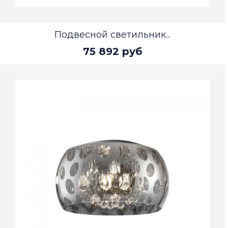
Подвесной светильник...
75 892 руб