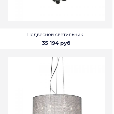
Подвесной светильник...
35 194 руб