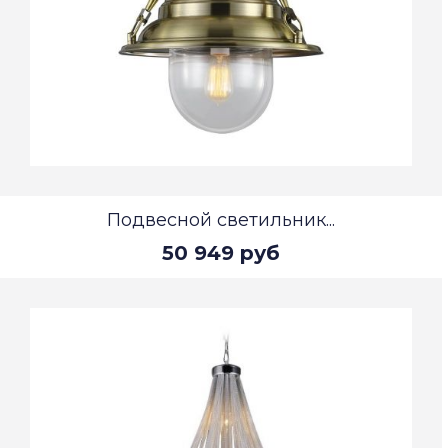
Подвесной светильник...
50 949 руб