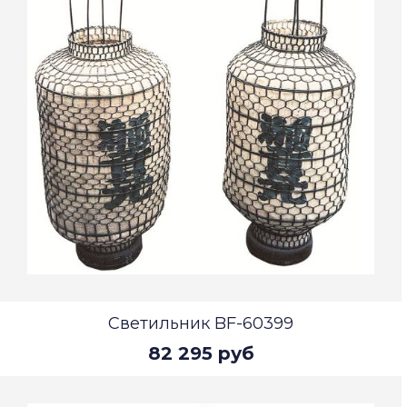
Светильник BF-60399
82 295 руб