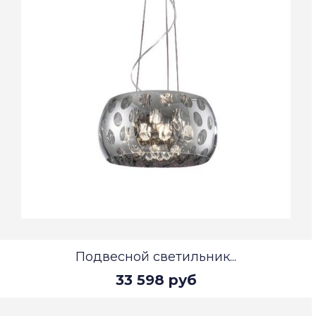
Подвесной светильник...
33 598 руб