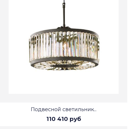
Подвесной светильник...
110 410 руб