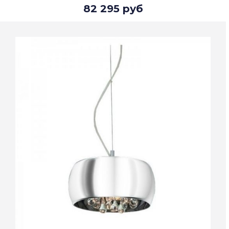
82 295 руб