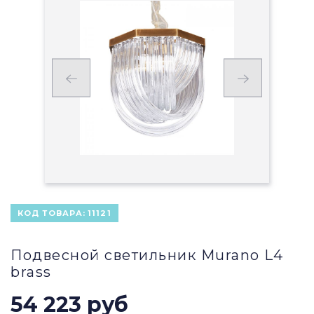
КОД ТОВАРА:
11121
Подвесной светильник Murano L4
brass
54 223 руб