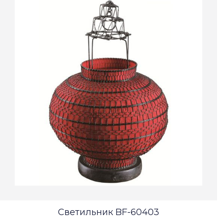
Светильник BF-60403