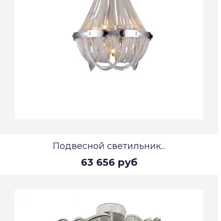
Подвесной светильник...
63 656 руб