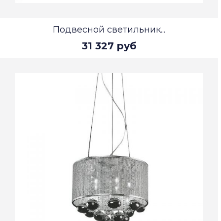
Подвесной светильник...
31 327 руб