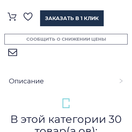
ЗАКАЗАТЬ В 1 КЛИК
СООБЩИТЬ О СНИЖЕНИИ ЦЕНЫ
Описание
В этой категории 30
товар(а,ов):