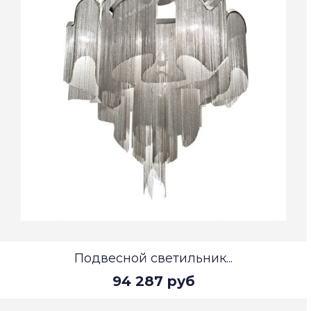
Подвесной светильник...
94 287 руб