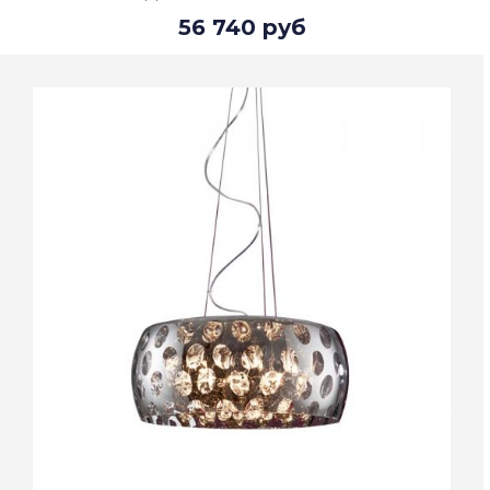
56 740 руб