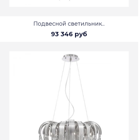
Подвесной светильник...
93 346 руб