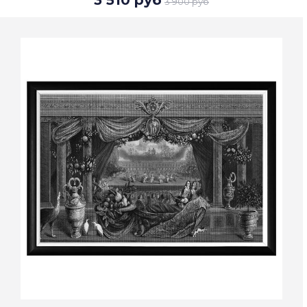
3 510 руб
3 900 руб