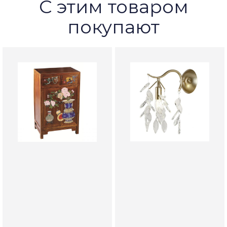
С этим товаром
покупают