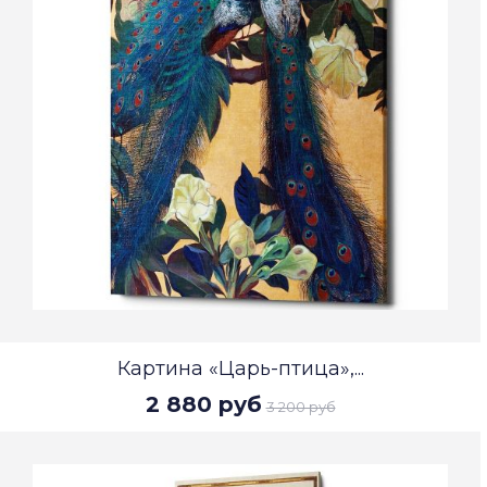
Картина «Царь-птица»,...
2 880 руб
3 200 руб