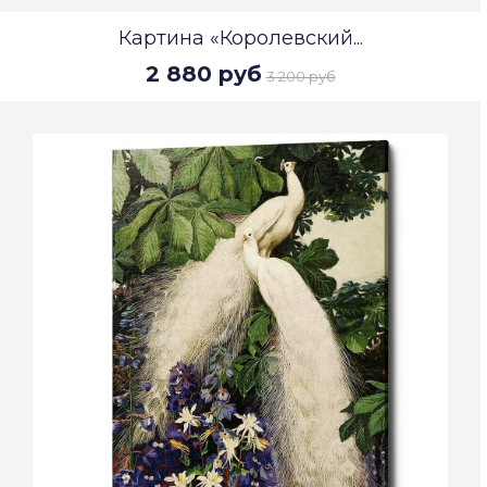
Картина «Королевский...
2 880 руб
3 200 руб