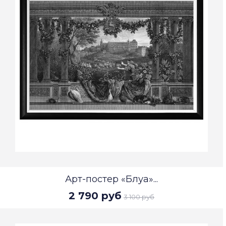
Арт-постер «Блуа»...
2 790 руб
3 100 руб