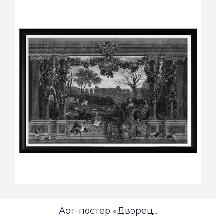
Арт-постер «Дворец...