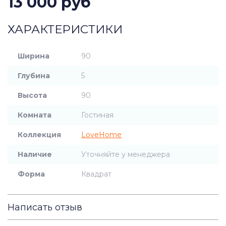
13 000 руб
ХАРАКТЕРИСТИКИ
Ширина
90
Глубина
5
Высота
90
Комната
Гостиная
Коллекция
LoveHome
Наличие
Уточняйте у менеджера
Форма
Квадрат
Написать отзыв