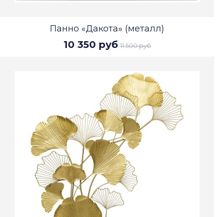
Панно «Дакота» (металл)
10 350 руб
11 500 руб