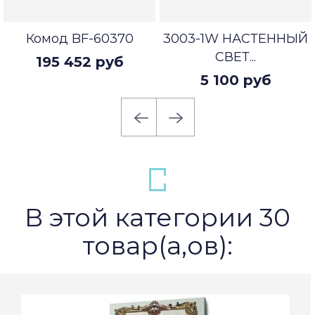
Комод BF-60370
3003-1W НАСТЕННЫЙ
СВЕТ...
195 452 руб
5 100 руб
В этой категории 30
товар(а,ов):