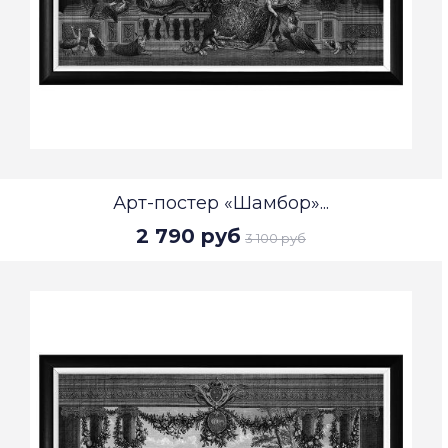
Арт-постер «Шамбор»...
2 790 руб
3 100 руб