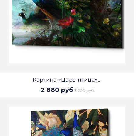
Картина «Царь-птица»,...
2 880 руб
3 200 руб