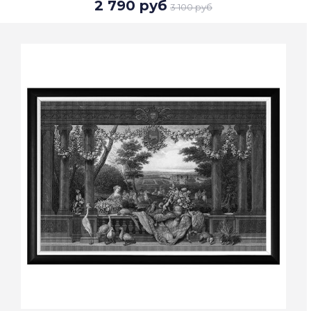
2 790 руб
3 100 руб