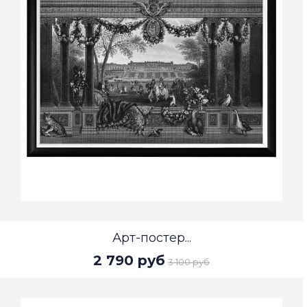
Арт-постер...
2 790 руб
3 100 руб