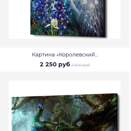
Картина «Королевский...
2 250 руб
2 500 руб