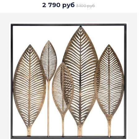
2 790 руб
3 100 руб