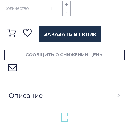
+
Количество
-
ЗАКАЗАТЬ В 1 КЛИК
СООБЩИТЬ О СНИЖЕНИИ ЦЕНЫ
Описание