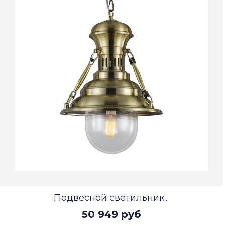
Подвесной светильник...
50 949 руб