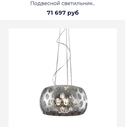
Подвесной светильник...
71 697 руб