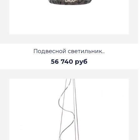
Подвесной светильник...
56 740 руб