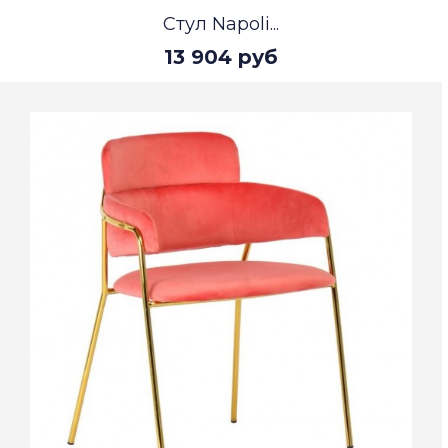
Стул Napoli...
13 904 руб