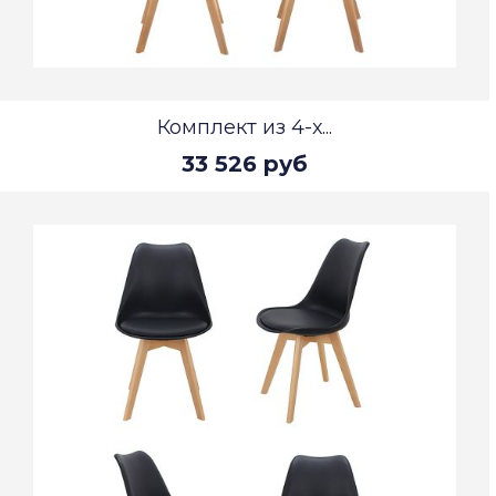
Комплект из 4-х...
33 526 руб