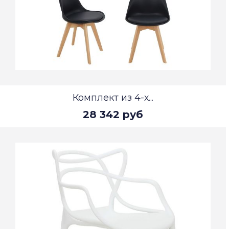
Комплект из 4-х...
28 342 руб