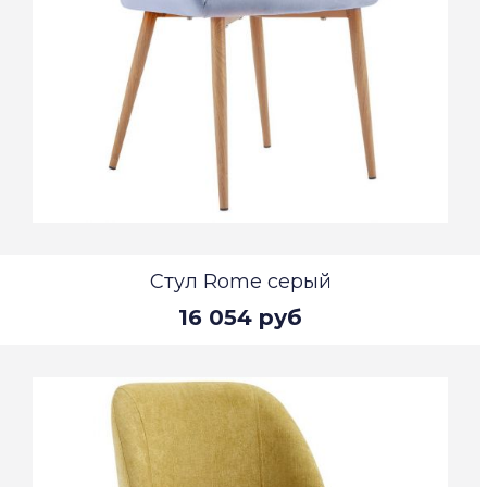
Стул Rome серый
16 054 руб