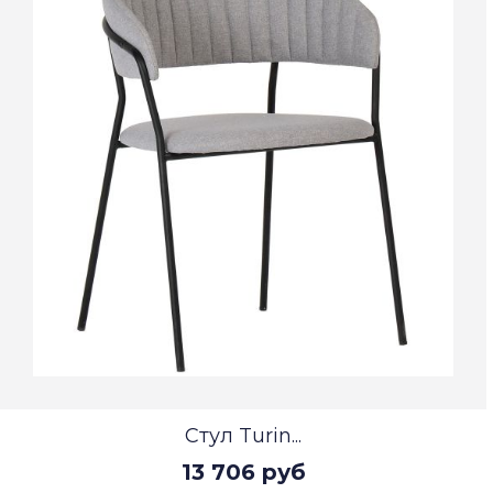
Стул Turin...
13 706 руб