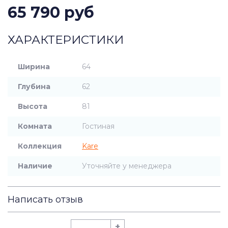
65 790 руб
ХАРАКТЕРИСТИКИ
Ширина
64
Глубина
62
Высота
81
Комната
Гостиная
Коллекция
Kare
Наличие
Уточняйте у менеджера
Написать отзыв
+