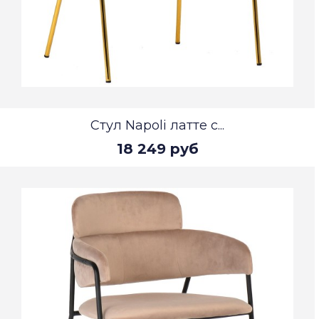
Стул Napoli латте с...
18 249 руб