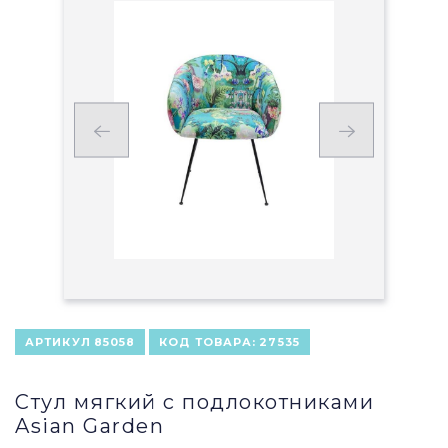
АРТИКУЛ
85058
КОД ТОВАРА:
27535
Стул мягкий с подлокотниками
Asian Garden