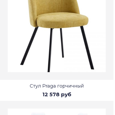
Стул Praga горчичный
12 578 руб