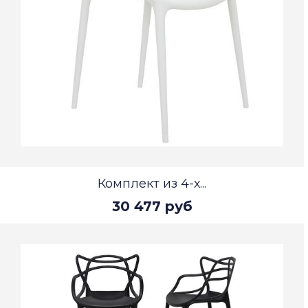
Комплект из 4-х...
30 477 руб