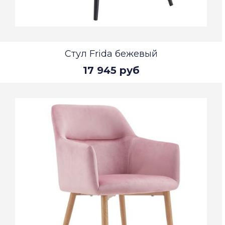
Стул Frida бежевый
17 945 руб