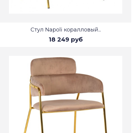
Стул Napoli коралловый...
18 249 руб