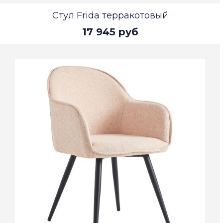
Стул Frida терракотовый
17 945 руб