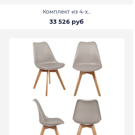
Комплект из 4-х...
33 526 руб