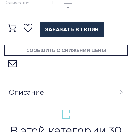
Количество
-
ЗАКАЗАТЬ В 1 КЛИК
СООБЩИТЬ О СНИЖЕНИИ ЦЕНЫ
Описание
В этой категории 30