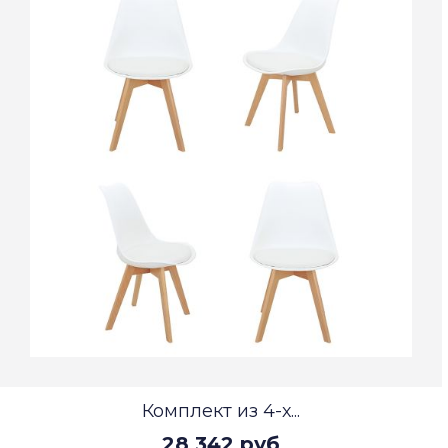
Комплект из 4-х...
28 342 руб