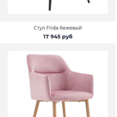
Стул Frida бежевый
17 945 руб