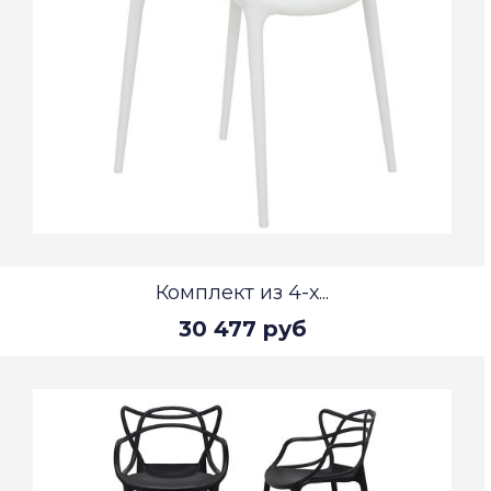
Комплект из 4-х...
30 477 руб