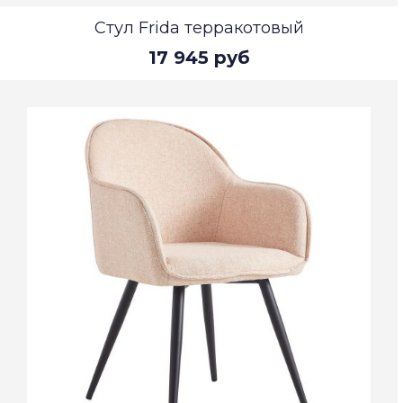
Стул Frida терракотовый
17 945 руб