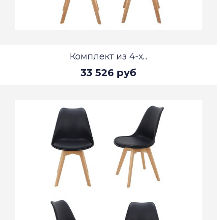
Комплект из 4-х...
33 526 руб