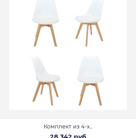
Комплект из 4-х...
28 342 руб