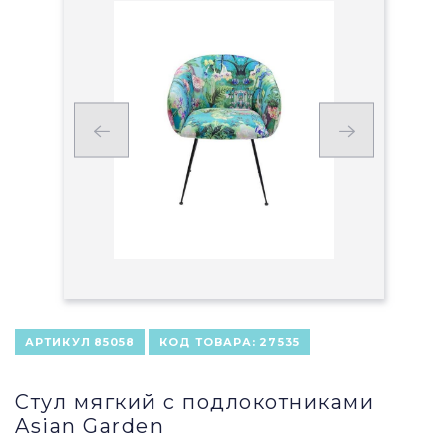
АРТИКУЛ
85058
КОД ТОВАРА:
27535
Стул мягкий с подлокотниками
Asian Garden