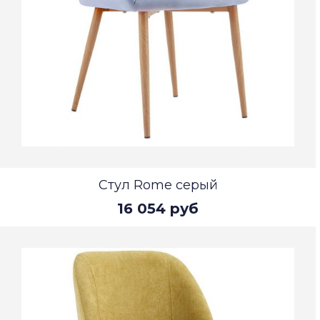
Стул Rome серый
16 054 руб