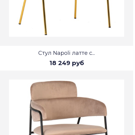
Стул Napoli латте с...
18 249 руб