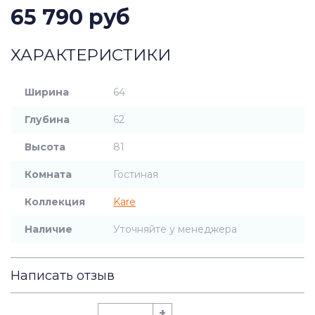
65 790 руб
ХАРАКТЕРИСТИКИ
Ширина
64
Глубина
62
Высота
81
Комната
Гостиная
Коллекция
Kare
Наличие
Уточняйте у менеджера
Написать отзыв
+