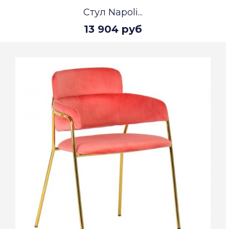
Стул Napoli...
13 904 руб