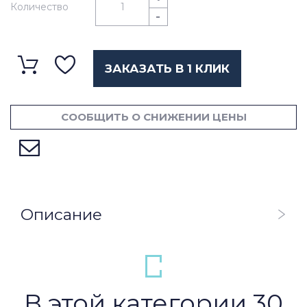
Количество
-
ЗАКАЗАТЬ В 1 КЛИК
СООБЩИТЬ О СНИЖЕНИИ ЦЕНЫ
Описание
В этой категории 30