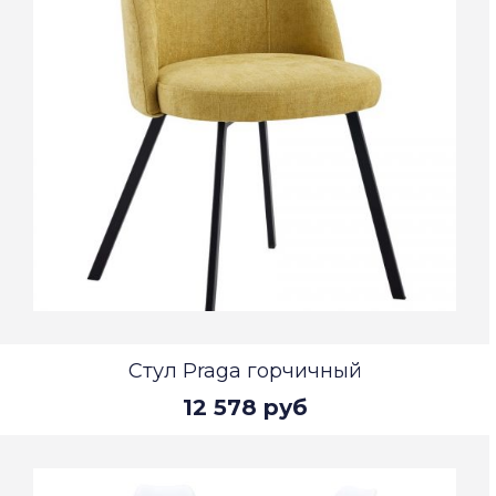
Стул Praga горчичный
12 578 руб