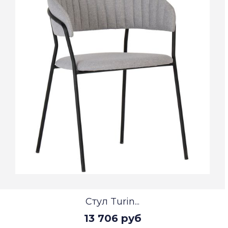
Стул Turin...
13 706 руб