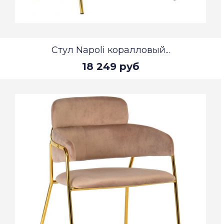
Стул Napoli коралловый...
18 249 руб