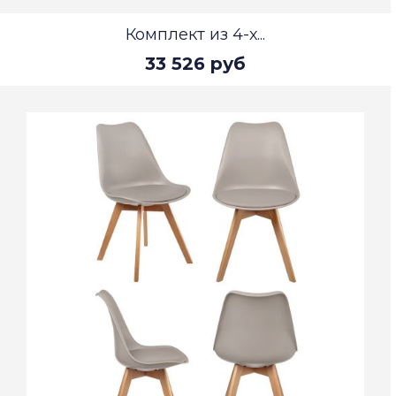
Комплект из 4-х...
33 526 руб