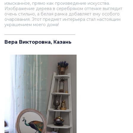
изысканное, прямо как произведение искусства.
Изображение дерева в серебряном оттенке выглядит
очень стильно, а белая рамка добавляет ему особого
очарования. Этот предмет интерьера стал настоящим
украшением моего дома!
__________________________________
Вера Викторовна, Казань