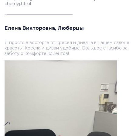
chernyj.html
_
___________________________
Елена Викторовна, Люберцы
Я просто в восторге от кресел и дивана в нашем салоне
красоты! Кресла и диван удобные. Большое спасибо за
заботу о комфорте клиентов!