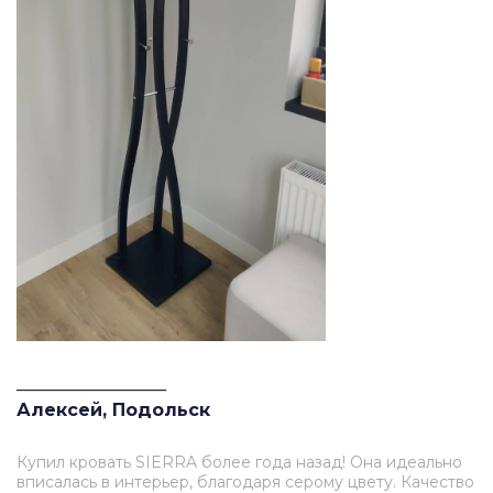
_________________
Алексей, Подольск
Купил кровать SIERRA более года назад! Она идеально
вписалась в интерьер, благодаря серому цвету. Качество