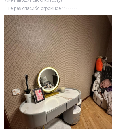
Уже наводит свою красоту)
Еще раз спасибо огромное????????