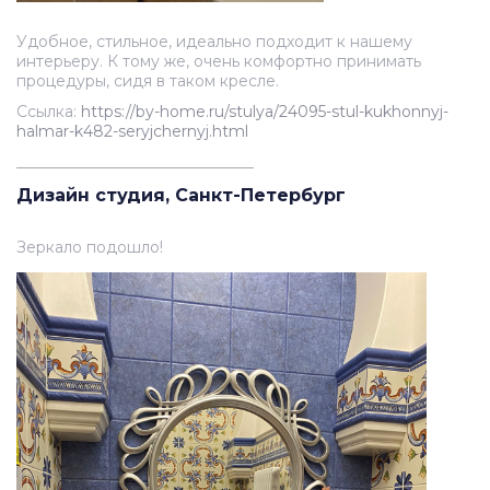
Удобное, стильное, идеально подходит к нашему
интерьеру. К тому же, очень комфортно принимать
процедуры, сидя в таком кресле.
Ссылка:
https://by-home.ru/stulya/24095-stul-kukhonnyj-
halmar-k482-seryjchernyj.html
_______________________________
Дизайн студия, Санкт-Петербург
Зеркало подошло!