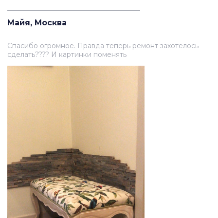
_______________________________________
Майя, Москва
Спасибо огромное. Правда теперь ремонт захотелось
сделать???? И картинки поменять