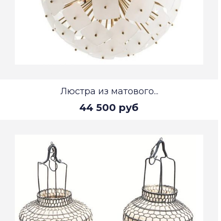
Люстра из матового...
44 500 руб