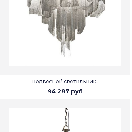
Подвесной светильник...
94 287 руб