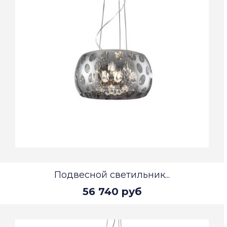
Подвесной светильник...
56 740 руб