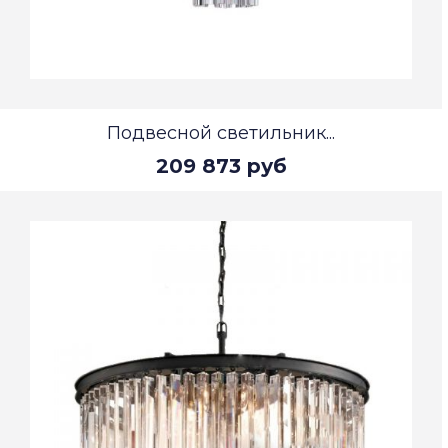
Подвесной светильник...
209 873 руб