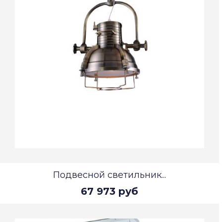
Подвесной светильник...
67 973 руб