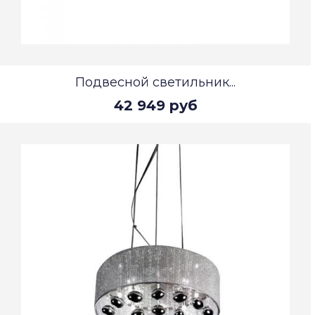
Подвесной светильник...
42 949 руб