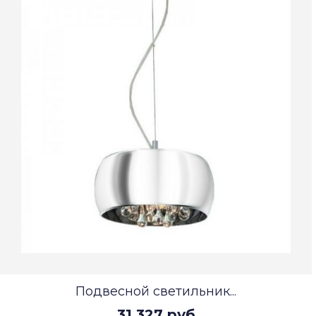
Подвесной светильник...
31 327 руб