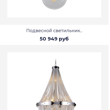
Подвесной светильник...
50 949 руб