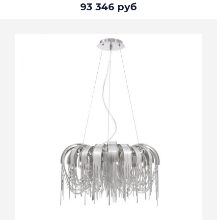
93 346 руб