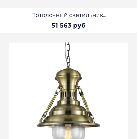
Потолочный светильник...
51 563 руб