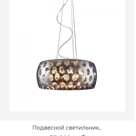
Подвесной светильник...