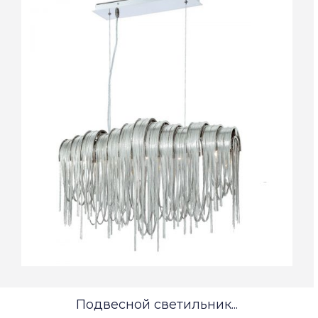
Подвесной светильник...