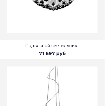
Подвесной светильник...
71 697 руб