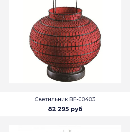
Светильник BF-60403
82 295 руб