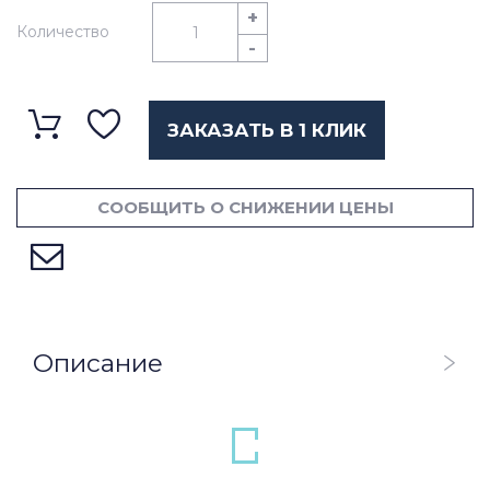
+
Количество
-
ЗАКАЗАТЬ В 1 КЛИК
СООБЩИТЬ О СНИЖЕНИИ ЦЕНЫ
Описание