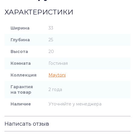
ХАРАКТЕРИСТИКИ
Ширина
33
Глубина
25
Высота
20
Комната
Гостиная
Коллекция
Maytoni
Гарантия
2 года
на товар
Наличие
Уточняйте у менеджера
Написать отзыв