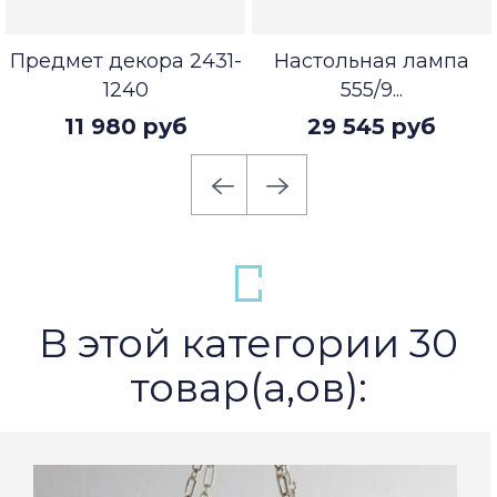
Предмет декора 2431-
Настольная лампа
1240
555/9...
11 980 руб
29 545 руб
В этой категории 30
товар(а,ов):