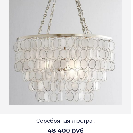
Серебряная люстра...
48 400 руб