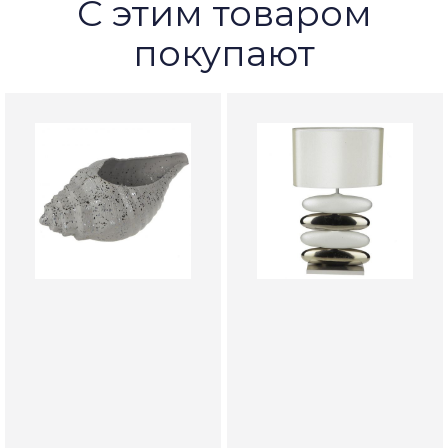
С этим товаром
покупают