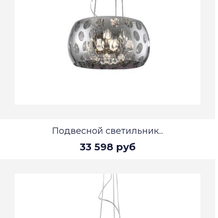
Подвесной светильник...
33 598 руб