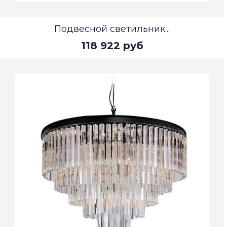
Подвесной светильник...
118 922 руб