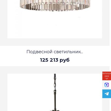
Подвесной светильник...
125 213 руб
Напиш
нам