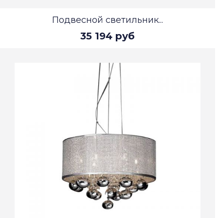
Подвесной светильник...
35 194 руб