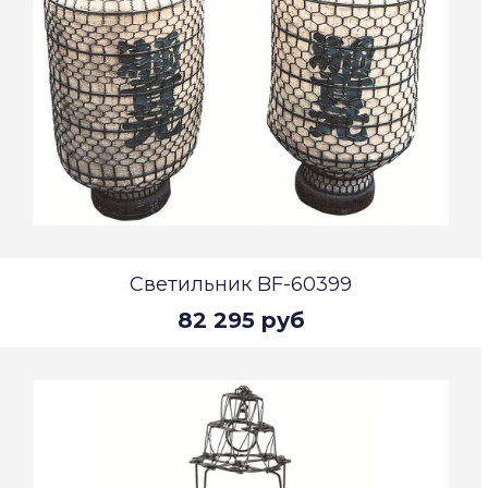
Светильник BF-60399
82 295 руб