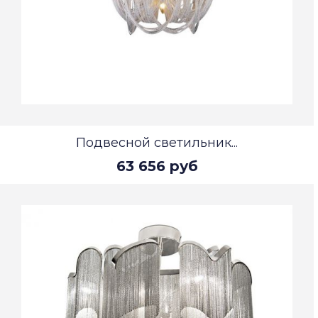
Подвесной светильник...
63 656 руб