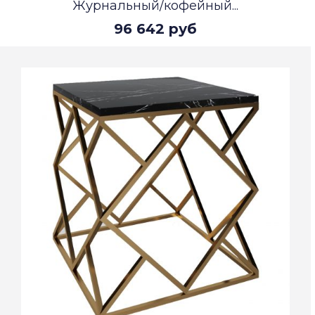
Журнальный/кофейный...
96 642 руб