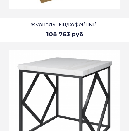
Журнальный/кофейный...
108 763 руб