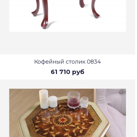
Кофейный столик 0834
61 710 руб