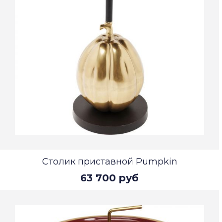
Столик приставной Pumpkin
63 700 руб