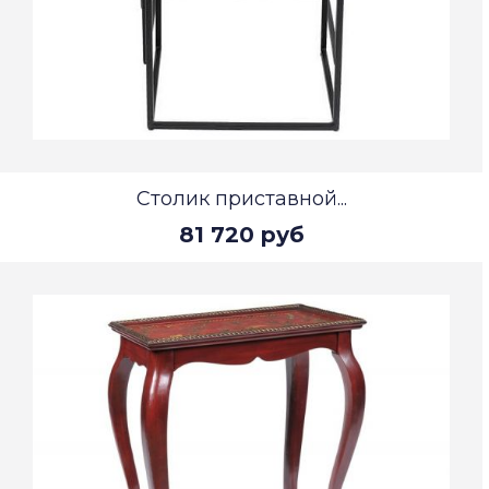
Столик приставной...
81 720 руб