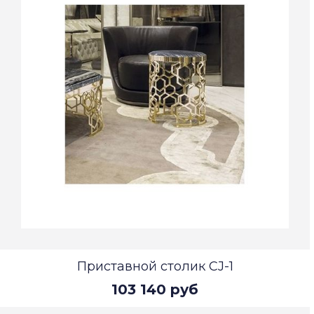
Приставной столик CJ-1
103 140 руб