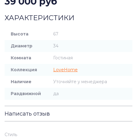
39 000 руб
ХАРАКТЕРИСТИКИ
Высота
67
Диаметр
34
Комната
Гостиная
Коллекция
LoveHome
Наличие
Уточняйте у менеджера
Раздвижной
да
Написать отзыв
Стиль