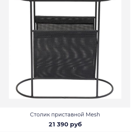
Столик приставной Mesh
21 390 руб