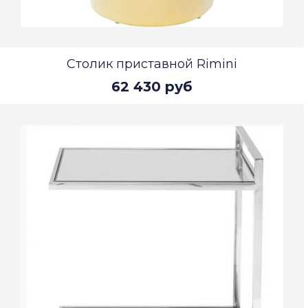
Столик приставной Rimini
62 430 руб