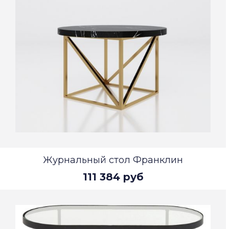
Журнальный стол Франклин
111 384 руб