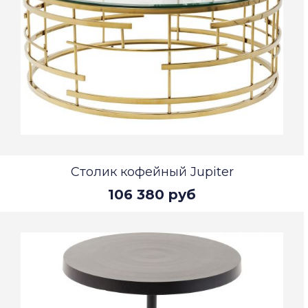
Столик кофейный Jupiter
106 380 руб