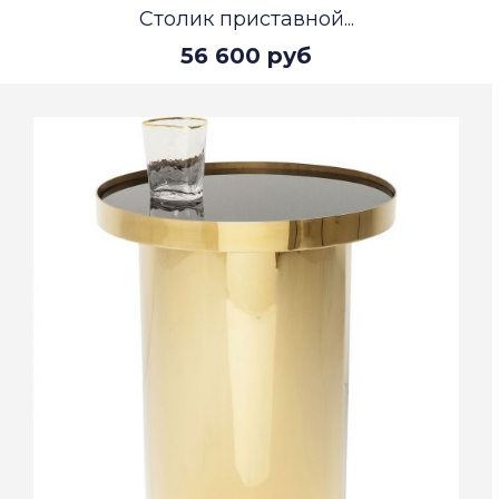
Столик приставной...
56 600 руб