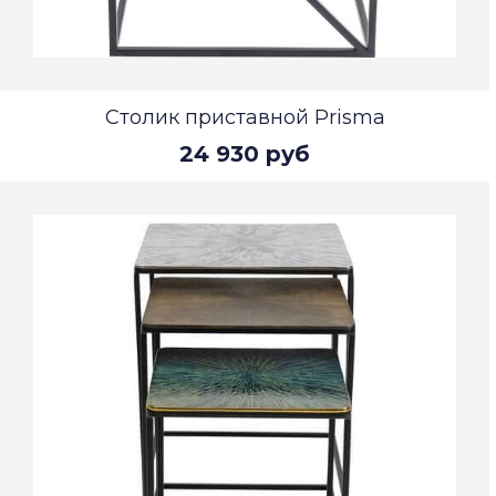
Столик приставной Prisma
24 930 руб