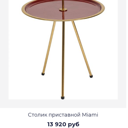
Столик приставной Miami
13 920 руб