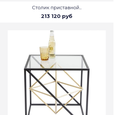
Столик приставной...
213 120 руб