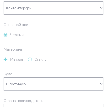
Основной цвет
Черный
Материалы
Металл
Стекло
Куда
Страна производитель