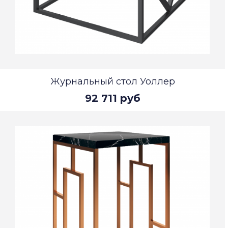
Журнальный стол Уоллер
92 711 руб