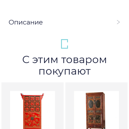
Описание
С этим товаром
покупают