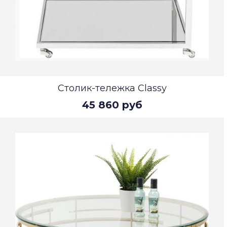
Столик-тележка Classy
45 860 руб