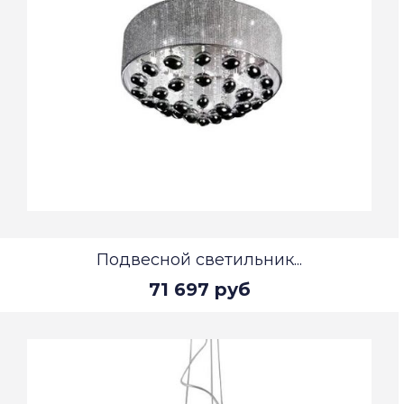
Подвесной светильник...
71 697 руб