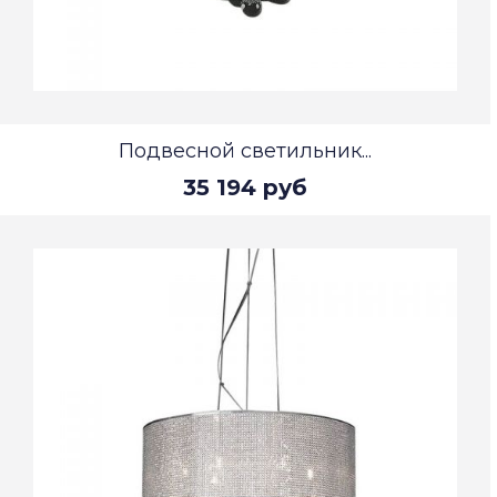
Подвесной светильник...
35 194 руб