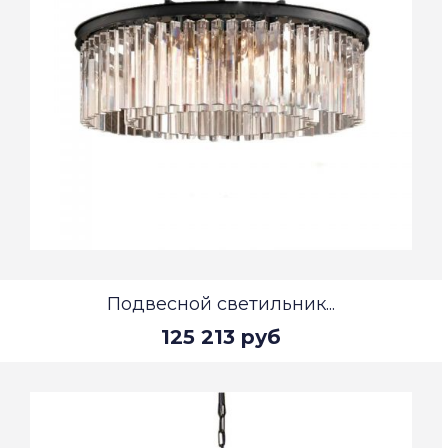
Подвесной светильник...
125 213 руб