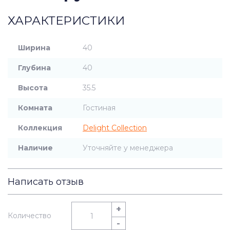
ХАРАКТЕРИСТИКИ
Ширина
40
Глубина
40
Высота
35.5
Комната
Гостиная
Коллекция
Delight Collection
Наличие
Уточняйте у менеджера
Написать отзыв
+
Количество
-