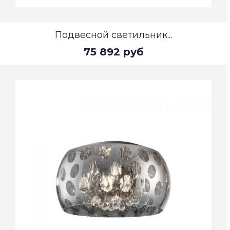
Подвесной светильник...
75 892 руб