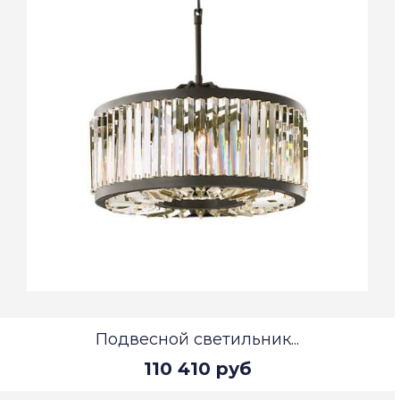
Подвесной светильник...
110 410 руб