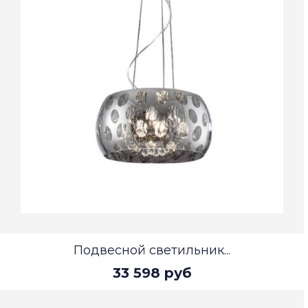
Подвесной светильник...
33 598 руб