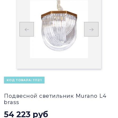
КОД ТОВАРА:
11121
Подвесной светильник Murano L4
brass
54 223 руб