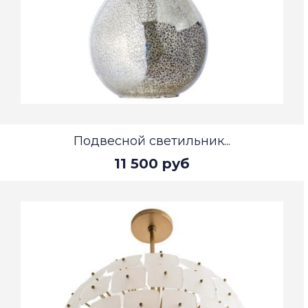
Подвесной светильник...
11 500 руб