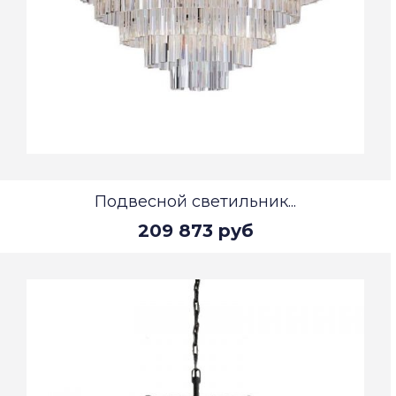
Подвесной светильник...
209 873 руб