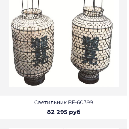
Светильник BF-60399
82 295 руб