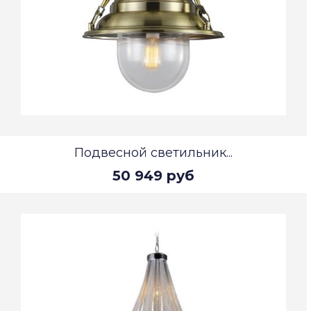
Подвесной светильник...
50 949 руб