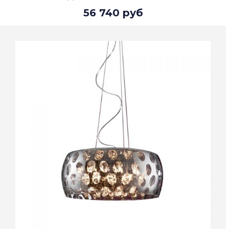
56 740 руб