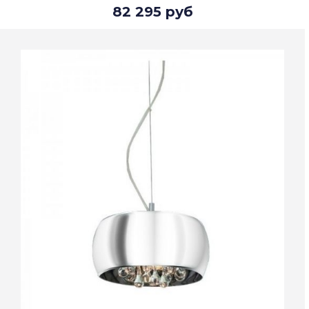
82 295 руб