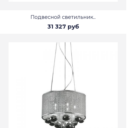
Подвесной светильник...
31 327 руб