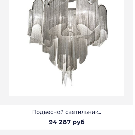
Подвесной светильник...
94 287 руб