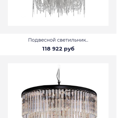
Подвесной светильник...
118 922 руб