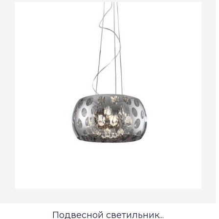
Подвесной светильник...