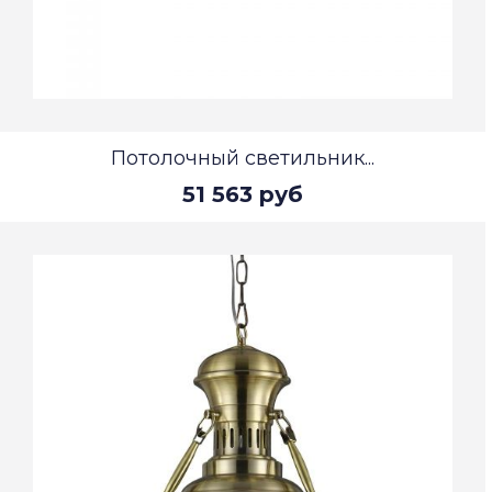
Потолочный светильник...
51 563 руб