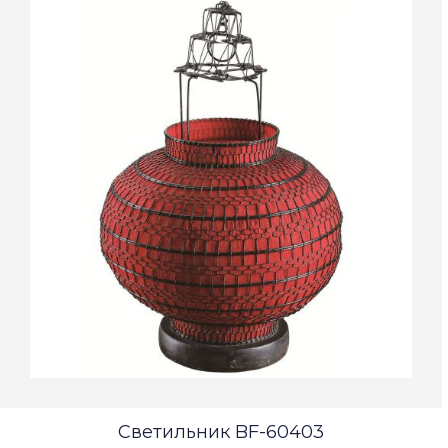
Светильник BF-60403