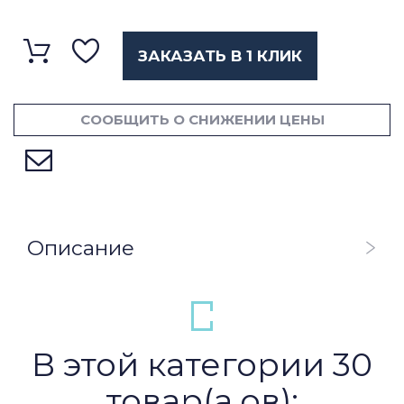
ЗАКАЗАТЬ В 1 КЛИК
СООБЩИТЬ О СНИЖЕНИИ ЦЕНЫ
Описание
В этой категории 30
товар(а,ов):