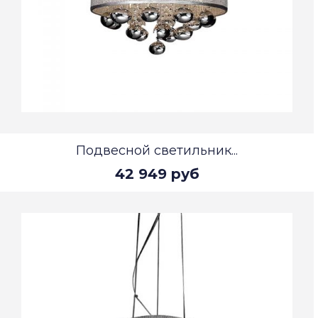
Подвесной светильник...
42 949 руб