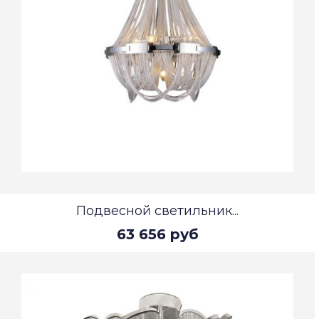
Подвесной светильник...
63 656 руб