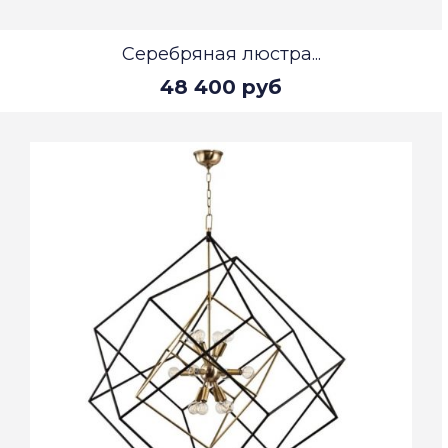
Серебряная люстра...
48 400 руб