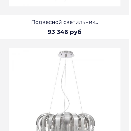
Подвесной светильник...
93 346 руб