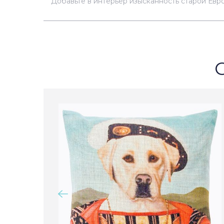
Добавьте в интерьер изысканность старой Евр