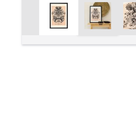
Увеличить