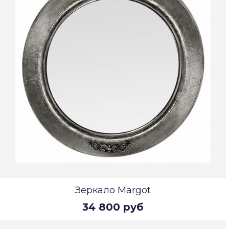
Зеркало Margot
34 800 руб