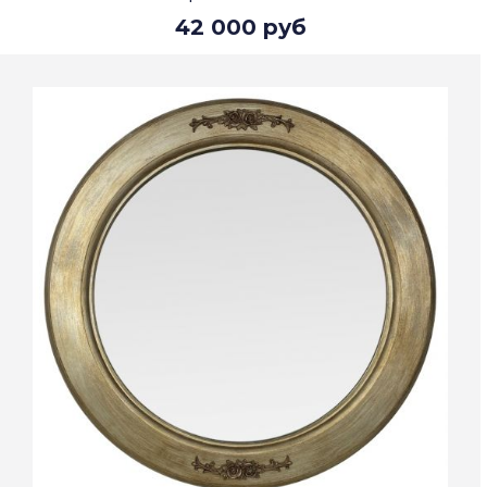
42 000 руб