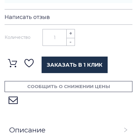
Написать отзыв
+
Количество
-
ЗАКАЗАТЬ В 1 КЛИК
СООБЩИТЬ О СНИЖЕНИИ ЦЕНЫ
Описание