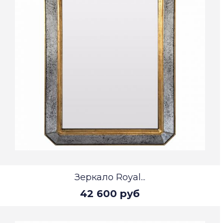
Зеркало Royal...
42 600 руб