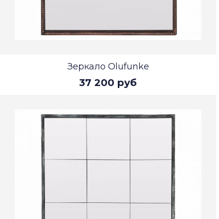
Зеркало Olufunke
37 200 руб