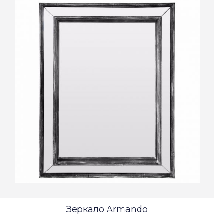
Зеркало Armando