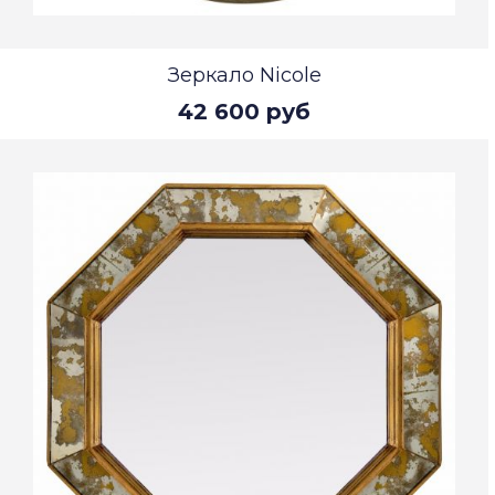
Зеркало Nicole
42 600 руб