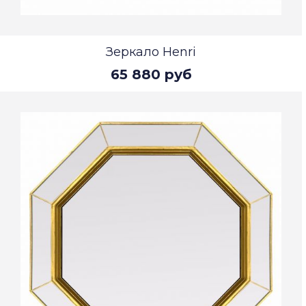
Зеркало Henri
65 880 руб