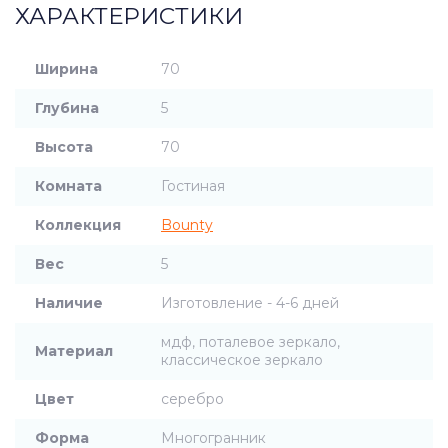
ХАРАКТЕРИСТИКИ
Ширина
70
Глубина
5
Высота
70
Комната
Гостиная
Коллекция
Bounty
Вес
5
Наличие
Изготовление - 4-6 дней
мдф, поталевое зеркало,
Материал
классическое зеркало
Цвет
серебро
Форма
Многогранник