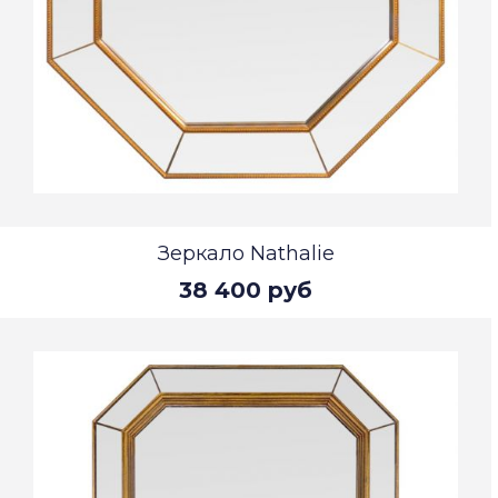
Зеркало Nathalie
38 400 руб