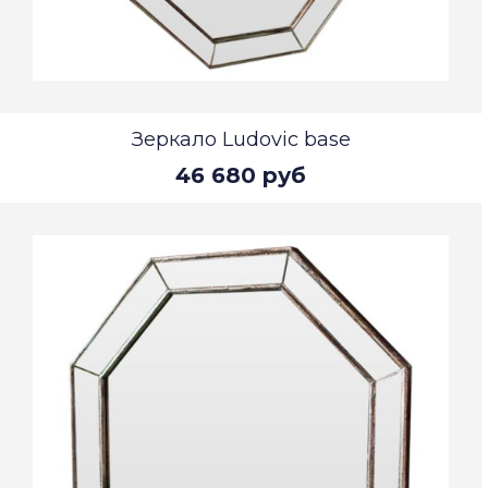
Зеркало Ludovic base
46 680 руб