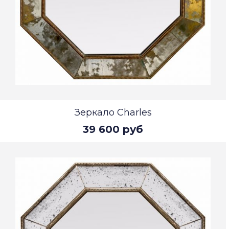
Зеркало Charles
39 600 руб