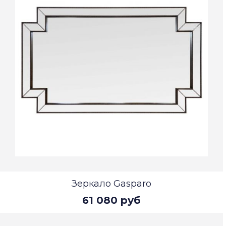
Зеркало Gasparo
61 080 руб