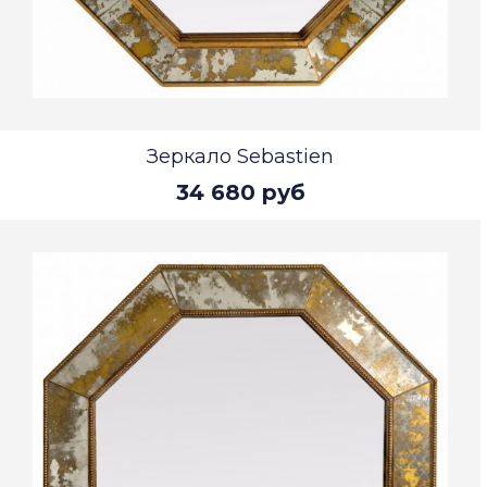
Зеркало Sebastien
34 680 руб