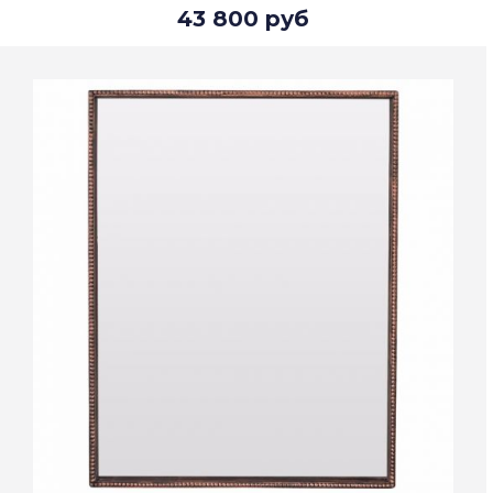
43 800 руб