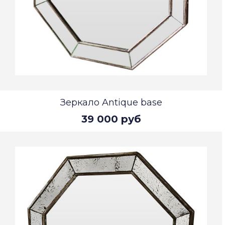
Зеркало Antique base
39 000 руб