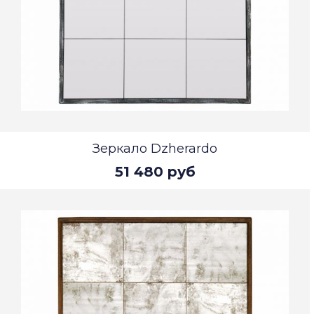
Зеркало Dzherardo
51 480 руб