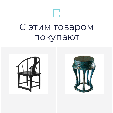
С этим товаром
покупают