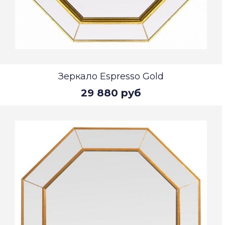
Зеркало Espresso Gold
29 880 руб