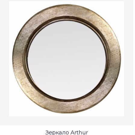
Зеркало Arthur