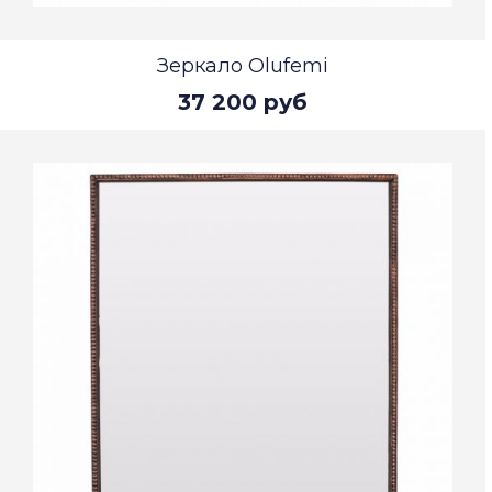
Зеркало Olufemi
37 200 руб