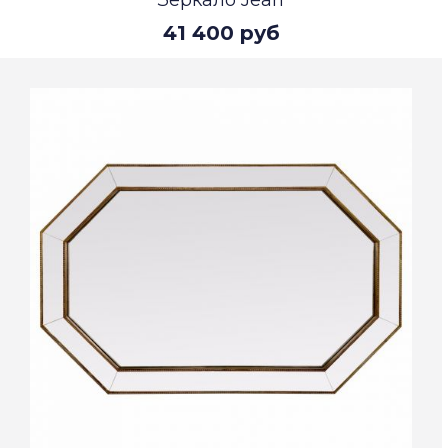
Зеркало Jean
41 400 руб