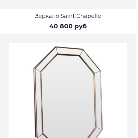
Зеркало Saint Chapelle
40 800 руб