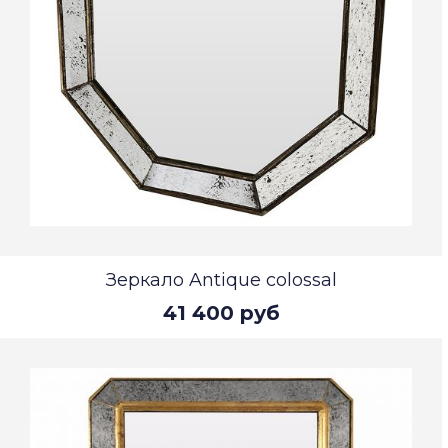
Зеркало Antique colossal
41 400 руб