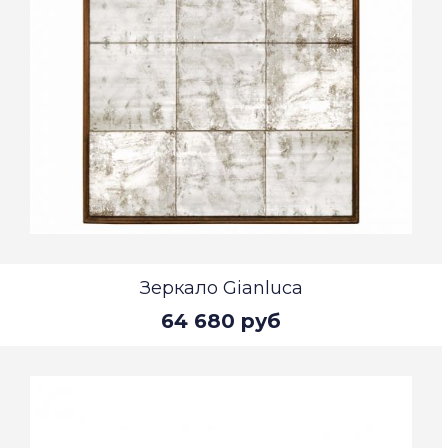
Зеркало Gianluca
64 680 руб