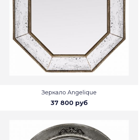
Зеркало Angelique
37 800 руб