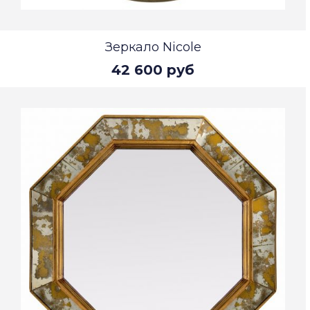
Зеркало Nicole
42 600 руб