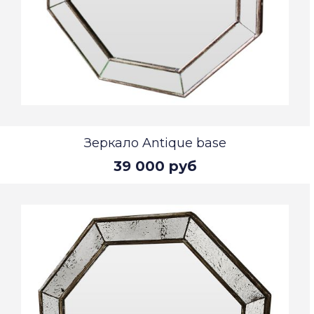
Зеркало Antique base
39 000 руб