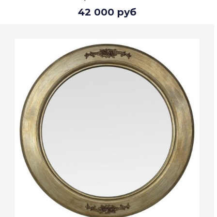
42 000 руб