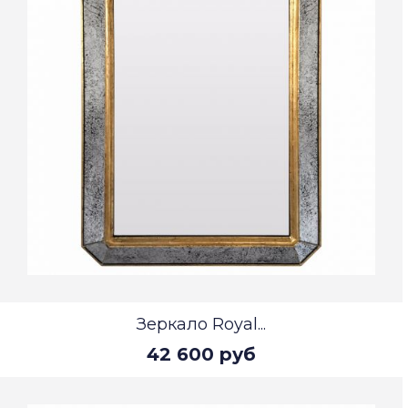
Зеркало Royal...
42 600 руб