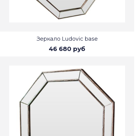
Зеркало Ludovic base
46 680 руб