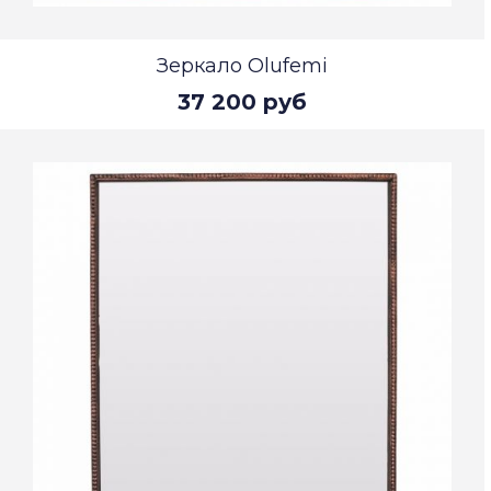
Зеркало Olufemi
37 200 руб