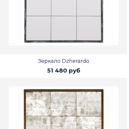
Зеркало Dzherardo
51 480 руб