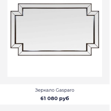
Зеркало Gasparo
61 080 руб