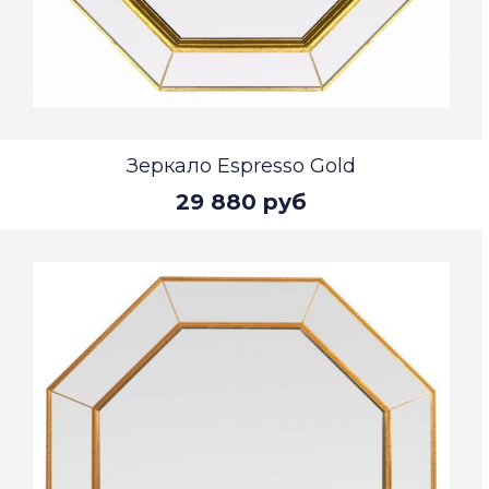
Зеркало Espresso Gold
29 880 руб