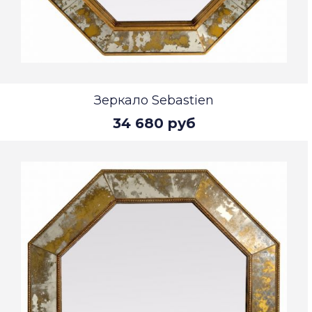
Зеркало Sebastien
34 680 руб