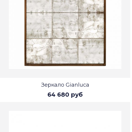
Зеркало Gianluca
64 680 руб