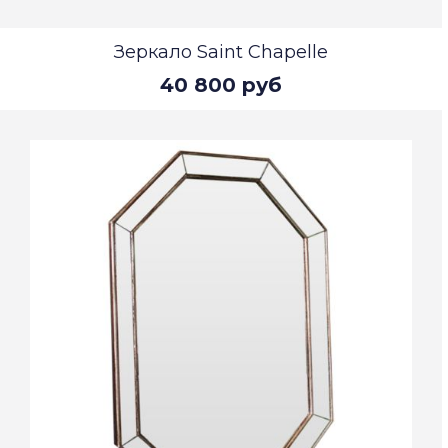
Зеркало Saint Chapelle
40 800 руб