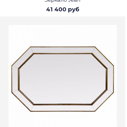
Зеркало Jean
41 400 руб