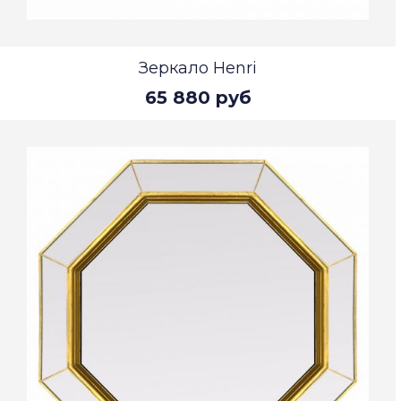
Зеркало Henri
65 880 руб