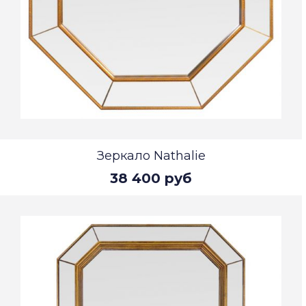
Зеркало Nathalie
38 400 руб