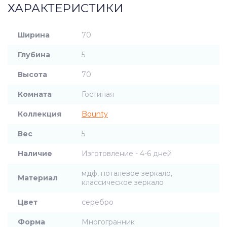
ХАРАКТЕРИСТИКИ
Ширина
70
Глубина
5
Высота
70
Комната
Гостиная
Коллекция
Bounty
Вес
5
Наличие
Изготовление - 4-6 дней
мдф, поталевое зеркало,
Материал
классическое зеркало
Цвет
серебро
Форма
Многогранник