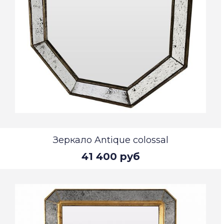
Зеркало Antique colossal
41 400 руб