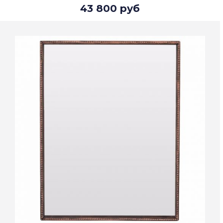
43 800 руб