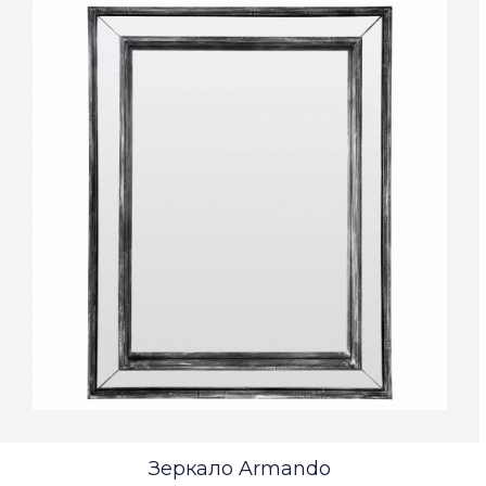
Зеркало Armando