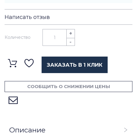
Написать отзыв
+
Количество
-
ЗАКАЗАТЬ В 1 КЛИК
СООБЩИТЬ О СНИЖЕНИИ ЦЕНЫ
Описание