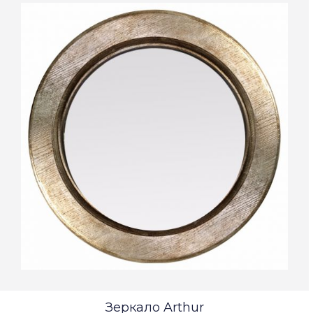
Зеркало Arthur