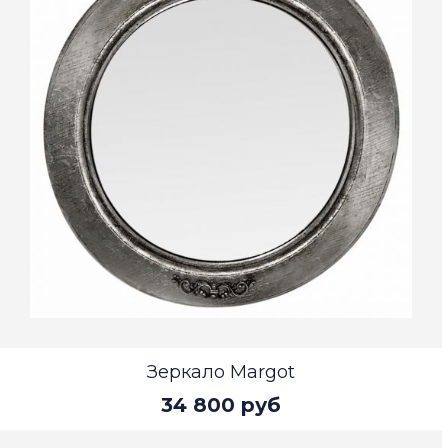
Зеркало Margot
34 800 руб