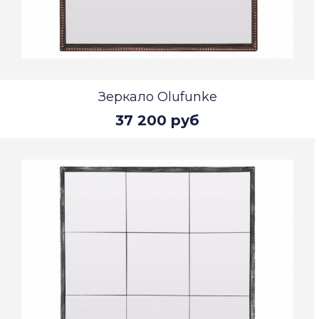
Зеркало Olufunke
37 200 руб