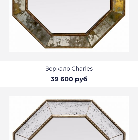
Зеркало Charles
39 600 руб