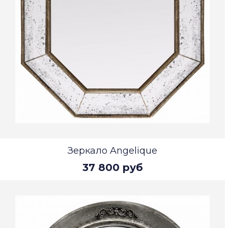
Зеркало Angelique
37 800 руб