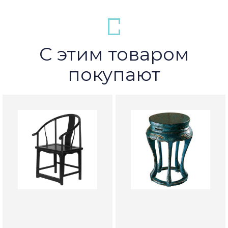
С этим товаром
покупают