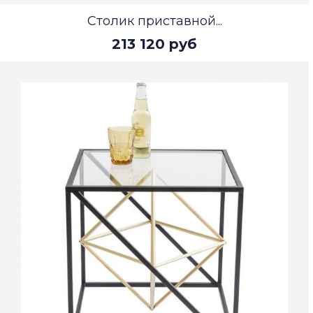
Столик приставной...
213 120 руб