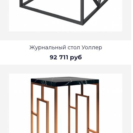
Журнальный стол Уоллер
92 711 руб