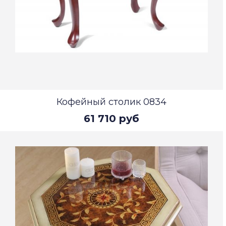
Кофейный столик 0834
61 710 руб