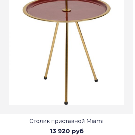
Столик приставной Miami
13 920 руб