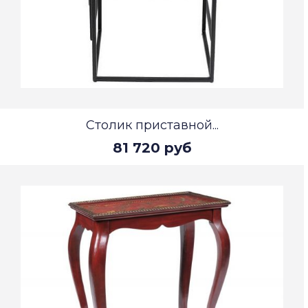
Столик приставной...
81 720 руб