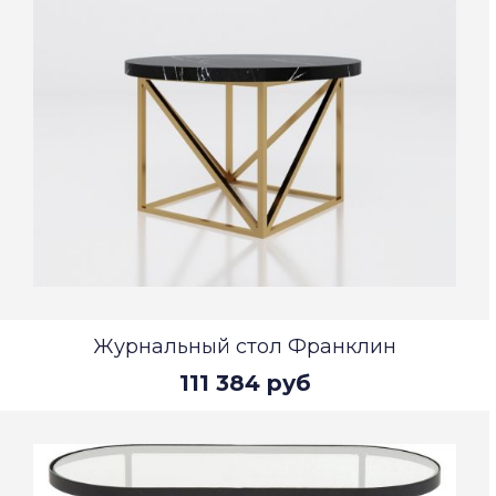
Журнальный стол Франклин
111 384 руб