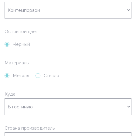
Основной цвет
Черный
Материалы
Металл
Стекло
Куда
Страна производитель