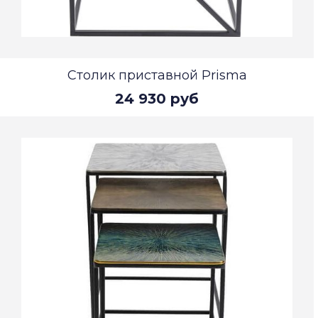
Столик приставной Prisma
24 930 руб