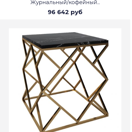
Журнальный/кофейный...
96 642 руб