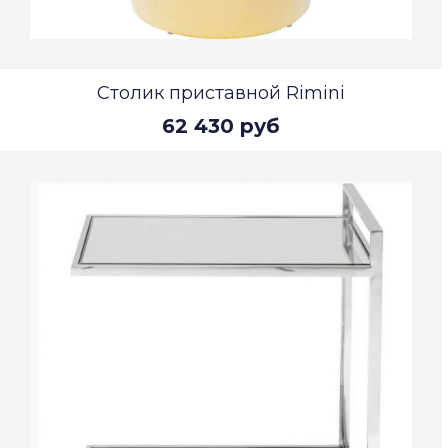
Столик приставной Rimini
62 430 руб