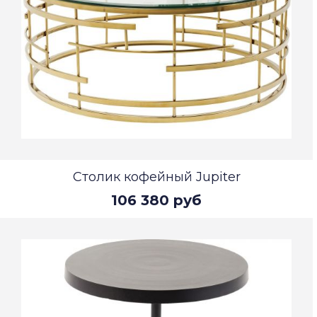
Столик кофейный Jupiter
106 380 руб