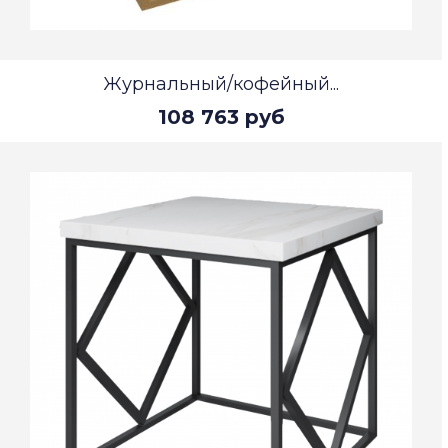
Журнальный/кофейный...
108 763 руб