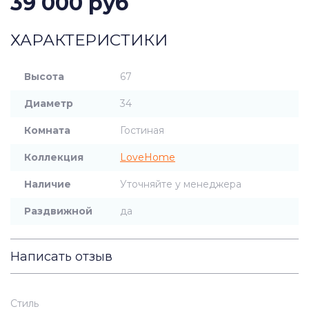
39 000 руб
ХАРАКТЕРИСТИКИ
Высота
67
Диаметр
34
Комната
Гостиная
Коллекция
LoveHome
Наличие
Уточняйте у менеджера
Раздвижной
да
Написать отзыв
Стиль