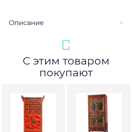
Описание
С этим товаром
покупают