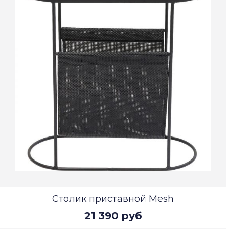
Столик приставной Mesh
21 390 руб