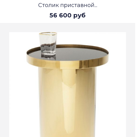
Столик приставной...
56 600 руб