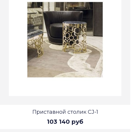
Приставной столик CJ-1
103 140 руб