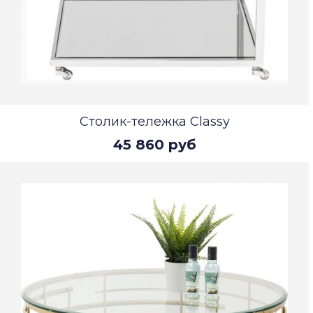
Столик-тележка Classy
45 860 руб