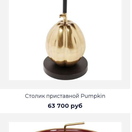
Столик приставной Pumpkin
63 700 руб