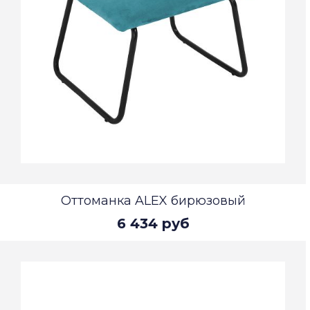
Оттоманка ALEX бирюзовый
6 434 руб