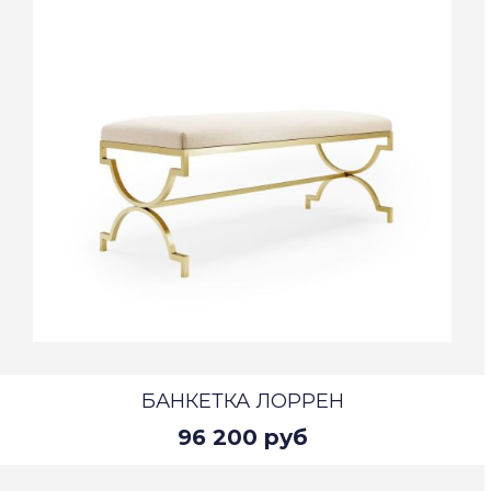
БАНКЕТКА ЛОРРЕН
96 200 руб