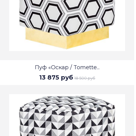
Пуф «Оскар / Tomette...
13 875 руб
18 500 руб