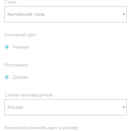
Стиль
Основной цвет
Черный
Материалы
Дерево
Страна производитель
Возможно изменить цвет и размер