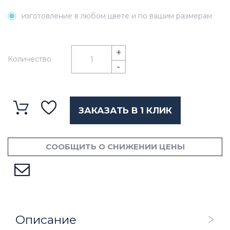
изготовление в любом цвете и по вашим размерам
+
Количество
-
ЗАКАЗАТЬ В 1 КЛИК
СООБЩИТЬ О СНИЖЕНИИ ЦЕНЫ
Описание