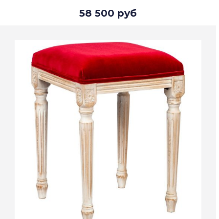
58 500 руб