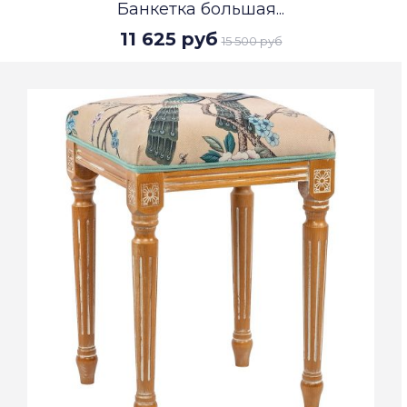
Банкетка большая...
11 625 руб
15 500 руб