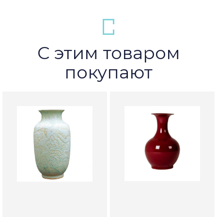
С этим товаром
покупают