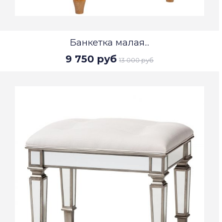
Банкетка малая...
9 750 руб
13 000 руб