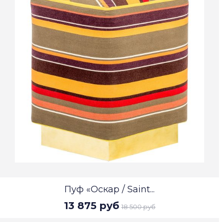
Пуф «Оскар / Saint...
13 875 руб
18 500 руб