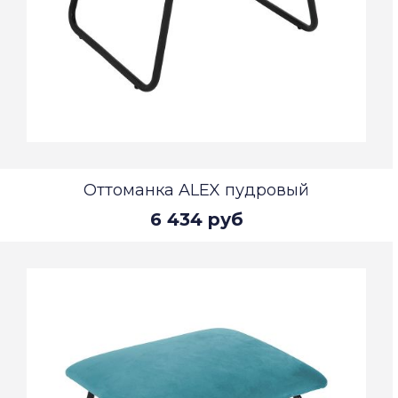
Оттоманка ALEX пудровый
6 434 руб