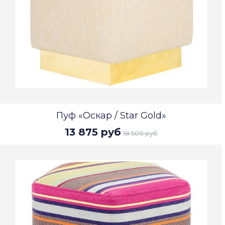
Пуф «Оскар / Star Gold»
13 875 руб
18 500 руб