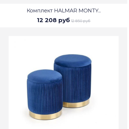
Комплект HALMAR MONTY...
12 208 руб
12 850 руб