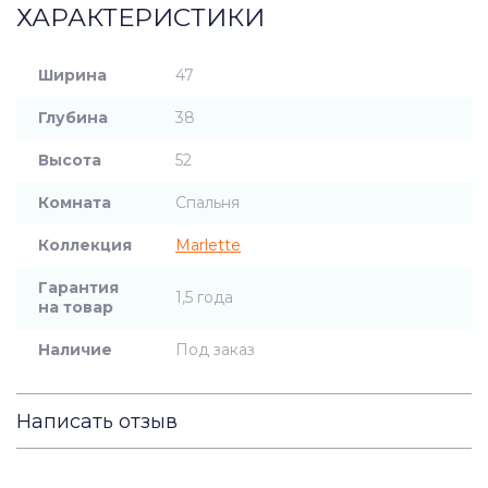
ХАРАКТЕРИСТИКИ
Ширина
47
Глубина
38
Высота
52
Комната
Спальня
Коллекция
Marlette
Гарантия
1,5 года
на товар
Наличие
Под заказ
Написать отзыв