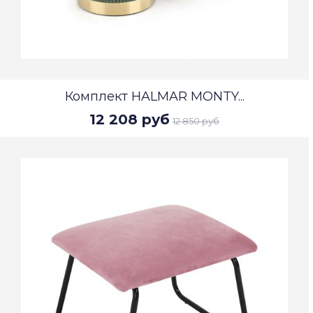
Комплект HALMAR MONTY...
12 208 руб
12 850 руб