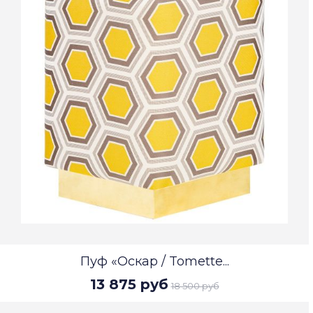
Пуф «Оскар / Tomette...
13 875 руб
18 500 руб