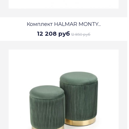
Комплект HALMAR MONTY...
12 208 руб
12 850 руб