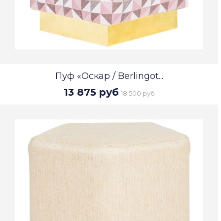
Пуф «Оскар / Berlingot...
13 875 руб
18 500 руб