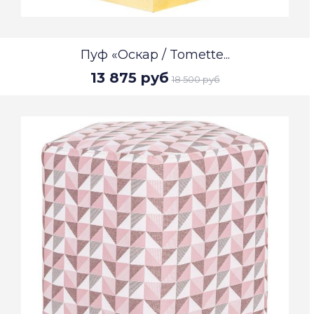
Пуф «Оскар / Tomette...
13 875 руб
18 500 руб