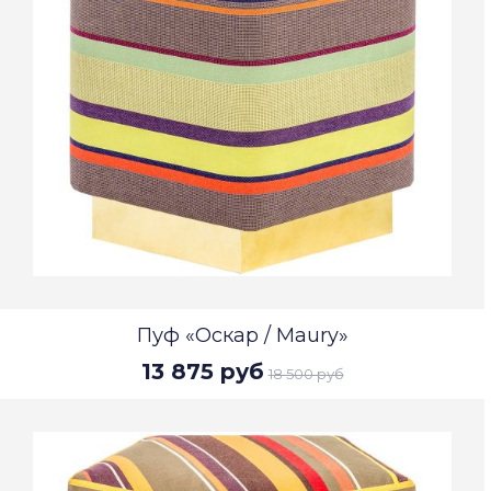
Пуф «Оскар / Maury»
13 875 руб
18 500 руб