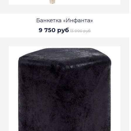
Банкетка «Инфанта»
9 750 руб
13 000 руб