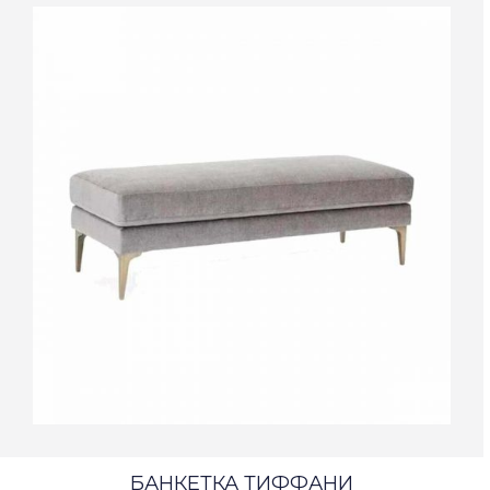
БАНКЕТКА ТИФФАНИ