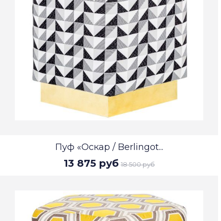
Пуф «Оскар / Berlingot...
13 875 руб
18 500 руб