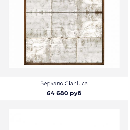
Зеркало Gianluca
64 680 руб