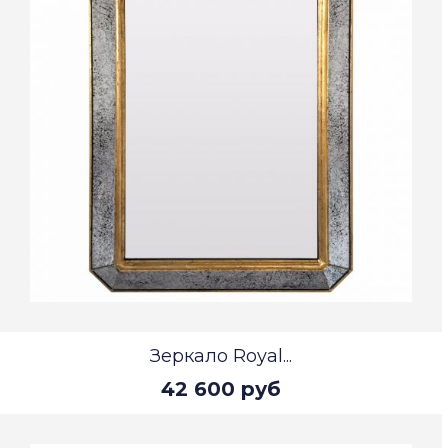
Зеркало Royal...
42 600 руб