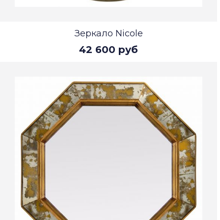
Зеркало Nicole
42 600 руб