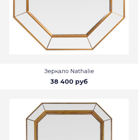
Зеркало Nathalie
38 400 руб