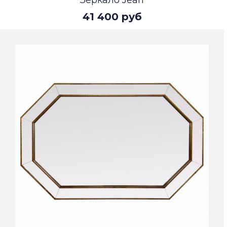
Зеркало Jean
41 400 руб