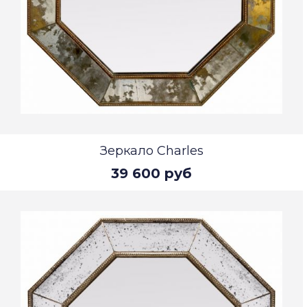
Зеркало Charles
39 600 руб