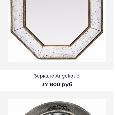
Зеркало Angelique
37 800 руб