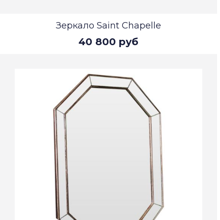
Зеркало Saint Chapelle
40 800 руб