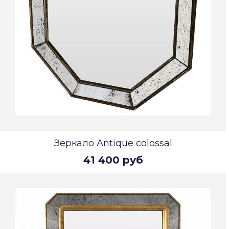
Зеркало Antique colossal
41 400 руб