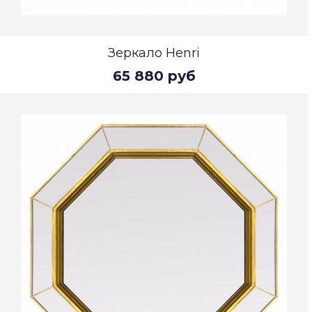
Зеркало Henri
65 880 руб