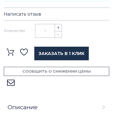
Написать отзыв
+
Количество
-
ЗАКАЗАТЬ В 1 КЛИК
СООБЩИТЬ О СНИЖЕНИИ ЦЕНЫ
Описание