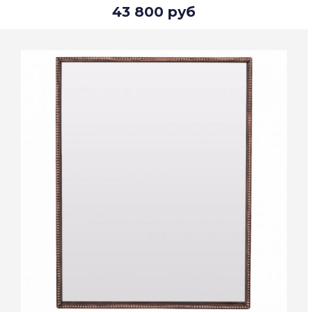
43 800 руб