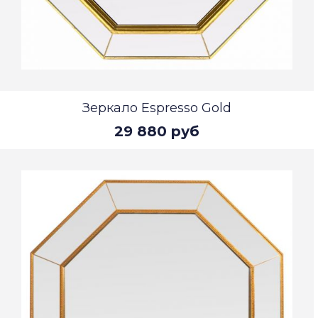
Зеркало Espresso Gold
29 880 руб