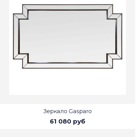
Зеркало Gasparo
61 080 руб