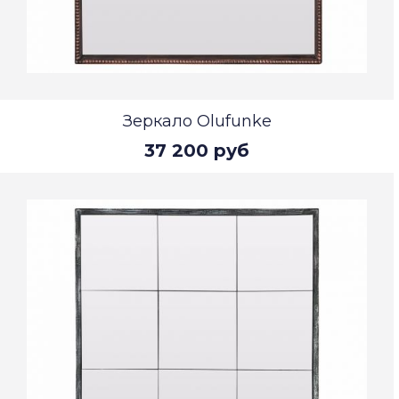
Зеркало Olufunke
37 200 руб