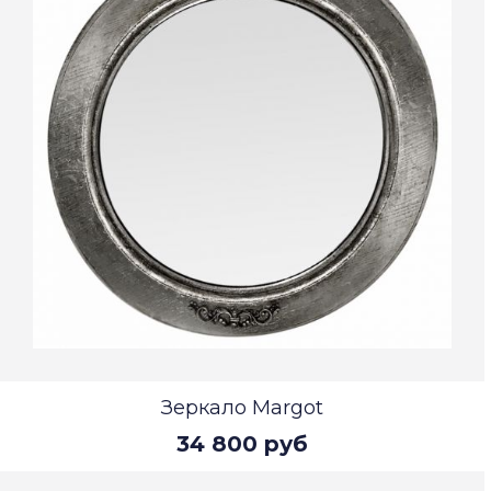
Зеркало Margot
34 800 руб