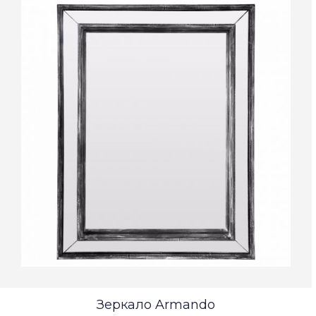
Зеркало Armando