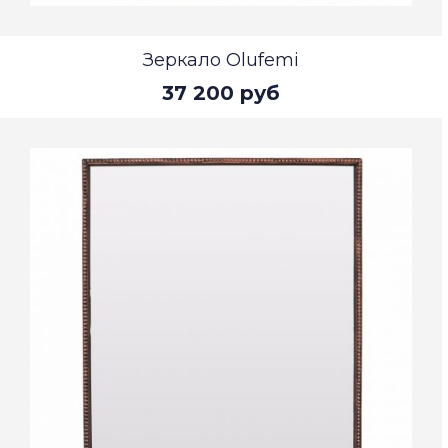
Зеркало Olufemi
37 200 руб