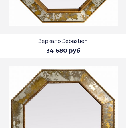
Зеркало Sebastien
34 680 руб