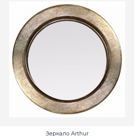
Зеркало Arthur