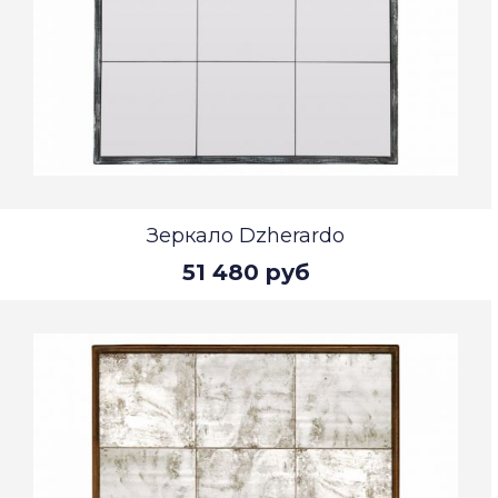
Зеркало Dzherardo
51 480 руб