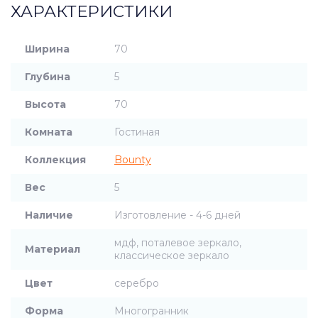
ХАРАКТЕРИСТИКИ
Ширина
70
Глубина
5
Высота
70
Комната
Гостиная
Коллекция
Bounty
Вес
5
Наличие
Изготовление - 4-6 дней
мдф, поталевое зеркало,
Материал
классическое зеркало
Цвет
серебро
Форма
Многогранник