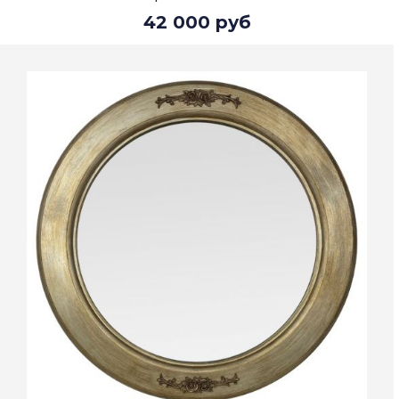
42 000 руб