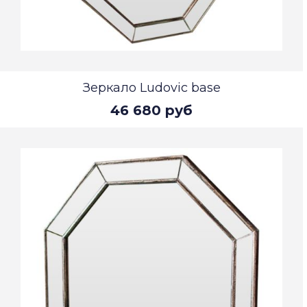
Зеркало Ludovic base
46 680 руб