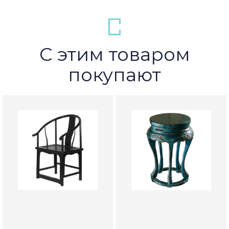
С этим товаром
покупают