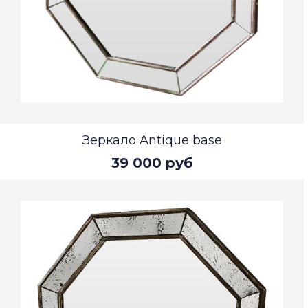
Зеркало Antique base
39 000 руб